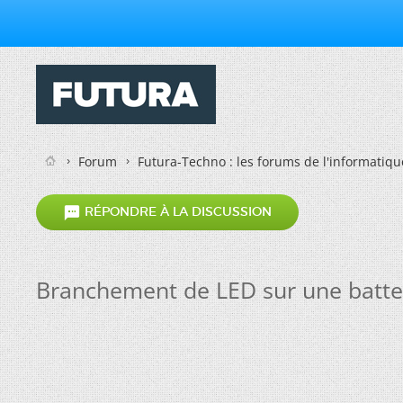
Forum
Futura-Techno : les forums de l'informatiqu

RÉPONDRE À LA DISCUSSION
Branchement de LED sur une batte