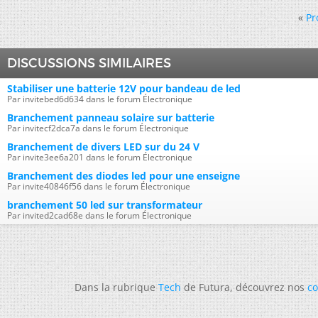
«
Pr
DISCUSSIONS SIMILAIRES
Stabiliser une batterie 12V pour bandeau de led
Par invitebed6d634 dans le forum Électronique
Branchement panneau solaire sur batterie
Par invitecf2dca7a dans le forum Électronique
Branchement de divers LED sur du 24 V
Par invite3ee6a201 dans le forum Électronique
Branchement des diodes led pour une enseigne
Par invite40846f56 dans le forum Électronique
branchement 50 led sur transformateur
Par invited2cad68e dans le forum Électronique
Dans la rubrique
Tech
de Futura, découvrez nos
co