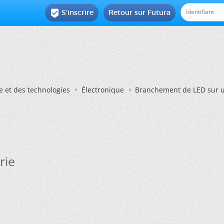
S'inscrire
Retour sur Futura

e et des technologies
Électronique
Branchement de LED sur u
rie