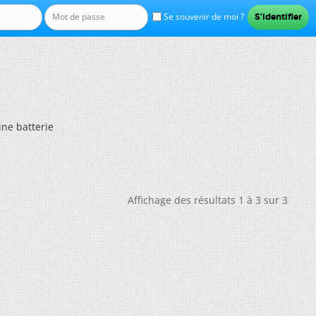
Se souvenir de moi ?
ne batterie
Affichage des résultats 1 à 3 sur 3