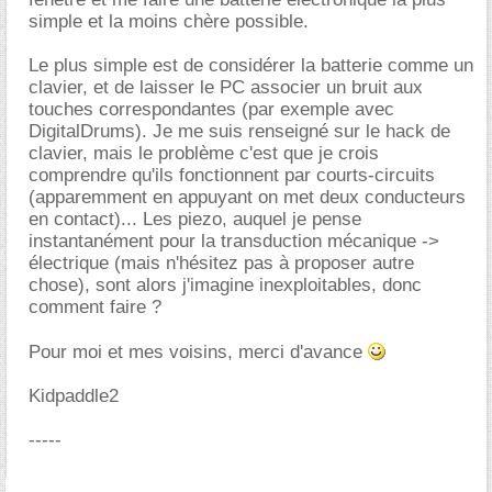
simple et la moins chère possible.
Le plus simple est de considérer la batterie comme un
clavier, et de laisser le PC associer un bruit aux
touches correspondantes (par exemple avec
DigitalDrums). Je me suis renseigné sur le hack de
clavier, mais le problème c'est que je crois
comprendre qu'ils fonctionnent par courts-circuits
(apparemment en appuyant on met deux conducteurs
en contact)... Les piezo, auquel je pense
instantanément pour la transduction mécanique ->
électrique (mais n'hésitez pas à proposer autre
chose), sont alors j'imagine inexploitables, donc
comment faire ?
Pour moi et mes voisins, merci d'avance
Kidpaddle2
-----