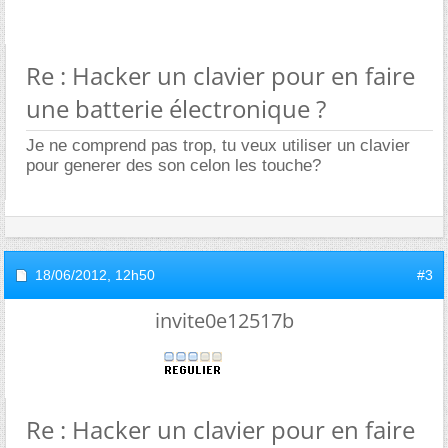
Re : Hacker un clavier pour en faire
une batterie électronique ?
Je ne comprend pas trop, tu veux utiliser un clavier
pour generer des son celon les touche?
18/06/2012,
12h50
#3
invite0e12517b
Re : Hacker un clavier pour en faire