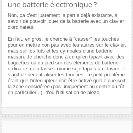
une batterie électronique ?
Non, ça c'est justement la partie déjà existante, à
savoir de pouvoir jouer de la batterie avec un clavier
d'ordinateur.
En fait, en gros, je cherche à "casser" les touches
pour en mettre non pas avec les autres sur le clavier,
mais sur les futs et les cymbales d'une batterie
maison. Je cherche donc à ce qu'en tapant avec des
baguettes ou du pied sur des éléments de batterie
ordinaire, cela fasse comme si je tapais au clavier: il
s'agit de décentraliser les touches. Le petit problème
étant que l'interrupteur doit être activé quelle que soit
la zone considérée (pas uniquement au centre du fût
en particulier...), d'où l'utilisation de piezo.