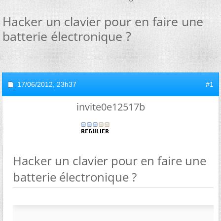
Hacker un clavier pour en faire une
batterie électronique ?
17/06/2012,
23h37
#1
invite0e12517b
Hacker un clavier pour en faire une
batterie électronique ?