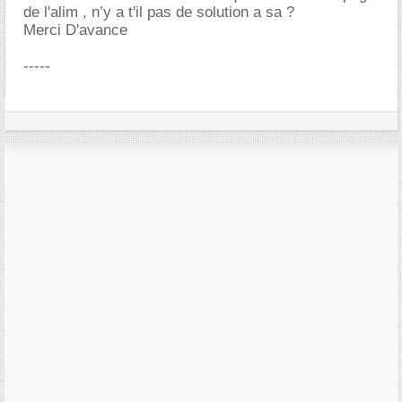
de l'alim , n’y a t'il pas de solution a sa ?
Merci D'avance
-----