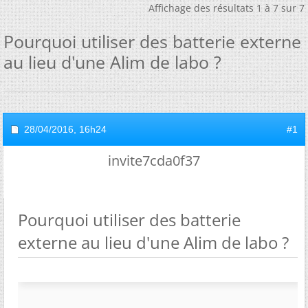
Affichage des résultats 1 à 7 sur 7
Pourquoi utiliser des batterie externe
au lieu d'une Alim de labo ?
28/04/2016,
16h24
#1
invite7cda0f37
Pourquoi utiliser des batterie
externe au lieu d'une Alim de labo ?