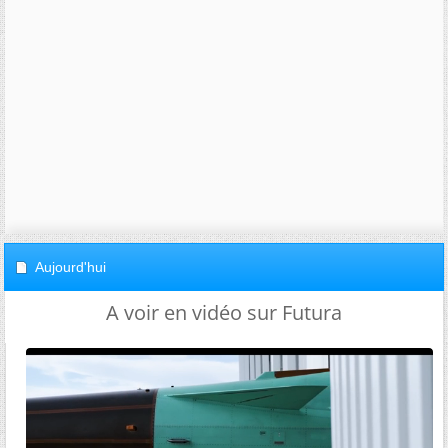
Aujourd'hui
A voir en vidéo sur Futura