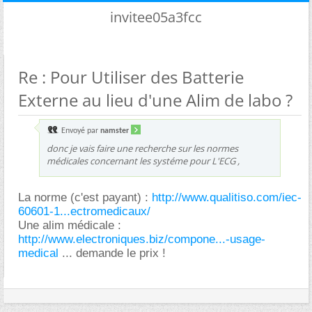
invitee05a3fcc
Re : Pour Utiliser des Batterie
Externe au lieu d'une Alim de labo ?
Envoyé par
namster
donc je vais faire une recherche sur les normes
médicales concernant les systéme pour L'ECG ,
La norme (c'est payant) :
http://www.qualitiso.com/iec-
60601-1...ectromedicaux/
Une alim médicale :
http://www.electroniques.biz/compone...-usage-
medical
... demande le prix !