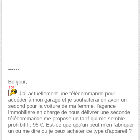
------
Bonjour,
J'ai actuellement une télécommande pour
accéder à mon garage et je souhaiterai en avoir un
second pour la voiture de ma femme. l'agence
immobilière en charge de nous délivrer une seconde
télécommande me propose un tarif qui me semble
prohibitif : 95 €. Est-ce que qqu'un peut m'en fabriquer
un ou me dire ou je peux acheter ce type d'appareil ?