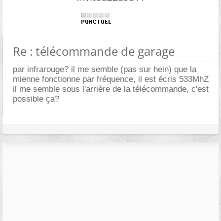
Re : télécommande de garage
par infrarouge? il me semble (pas sur hein) que la
mienne fonctionne par fréquence, il est écris 533MhZ
il me semble sous l'arrière de la télécommande, c'est
possible ça?