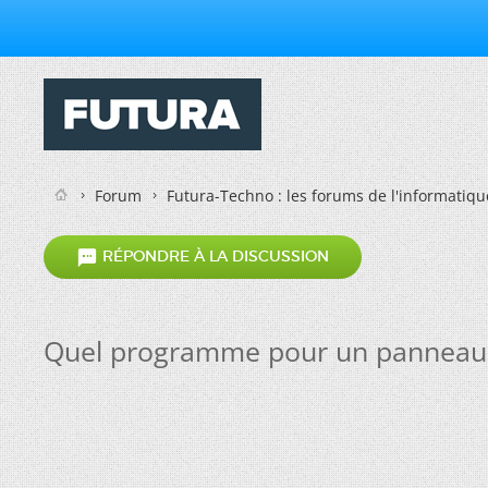
Forum
Futura-Techno : les forums de l'informatiqu

RÉPONDRE À LA DISCUSSION
Quel programme pour un panneau