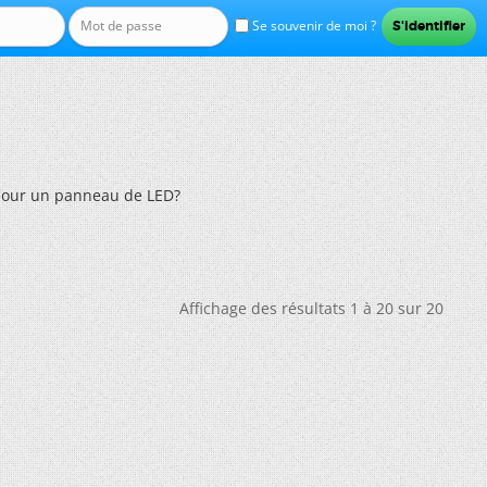
Se souvenir de moi ?
pour un panneau de LED?
Affichage des résultats 1 à 20 sur 20