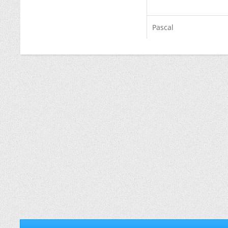
Pascal