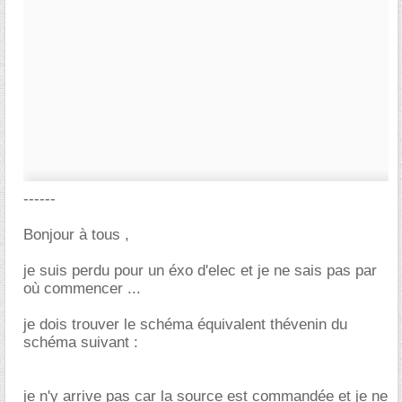
------
Bonjour à tous ,
je suis perdu pour un éxo d'elec et je ne sais pas par
où commencer ...
je dois trouver le schéma équivalent thévenin du
schéma suivant :
je n'y arrive pas car la source est commandée et je ne