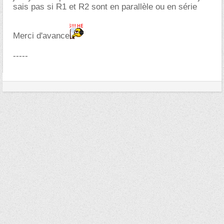
sais pas si R1 et R2 sont en parallèle ou en série
Merci d'avance
-----