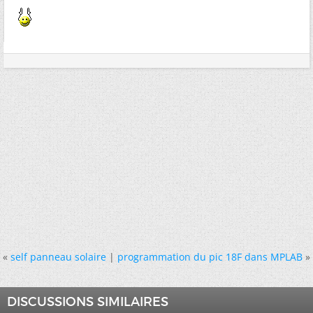
«
self panneau solaire
|
programmation du pic 18F dans MPLAB
»
DISCUSSIONS SIMILAIRES