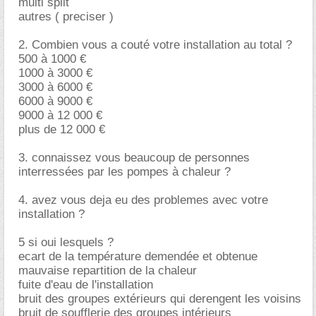
multi split
autres ( preciser )
2. Combien vous a couté votre installation au total ?
500 à 1000
1000 à 3000
3000 à 6000
6000 à 9000
9000 à 12 000
plus de 12 000
3. connaissez vous beaucoup de personnes
interressées par les pompes à chaleur ?
4. avez vous deja eu des problemes avec votre
installation ?
5 si oui lesquels ?
ecart de la température demendée et obtenue
mauvaise repartition de la chaleur
fuite d'eau de l'installation
bruit des groupes extérieurs qui derengent les voisins
bruit de soufflerie des groupes intérieurs