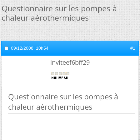
Questionnaire sur les pompes à
chaleur aérothermiques
09/12/2008,
10h54
#1
inviteef6bff29
Questionnaire sur les pompes à
chaleur aérothermiques