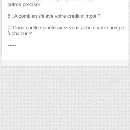
autres preciser
6 . A combien s'élève votre crédit d'impot ?
7. Dans quelle société avez vous acheté votre pompe
à chaleur ?
-----