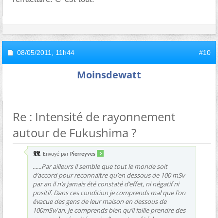
08/05/2011,
11h44
#10
Moinsdewatt
Re : Intensité de rayonnement
autour de Fukushima ?
Envoyé par
Pierreyves
......Par ailleurs il semble que tout le monde soit
d’accord pour reconnaître qu’en dessous de 100 mSv
par an il n’a jamais été constaté d’effet, ni négatif ni
positif. Dans ces condition je comprends mal que l’on
évacue des gens de leur maison en dessous de
100mSv/an. Je comprends bien qu’il faille prendre des