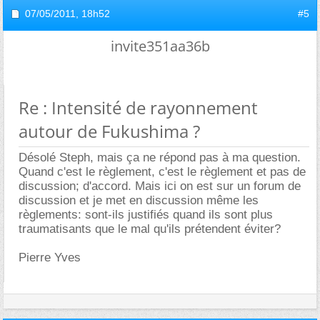
07/05/2011,
18h52
#5
invite351aa36b
Re : Intensité de rayonnement
autour de Fukushima ?
Désolé Steph, mais ça ne répond pas à ma question.
Quand c'est le règlement, c'est le règlement et pas de
discussion; d'accord. Mais ici on est sur un forum de
discussion et je met en discussion même les
règlements: sont-ils justifiés quand ils sont plus
traumatisants que le mal qu'ils prétendent éviter?
Pierre Yves