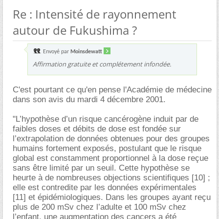
Re : Intensité de rayonnement
autour de Fukushima ?
Envoyé par
Moinsdewatt
Affirmation gratuite et complétement infondée.
C'est pourtant ce qu'en pense l'Académie de médecine
dans son avis du mardi 4 décembre 2001.
"L’hypothèse d’un risque cancérogène induit par de
faibles doses et débits de dose est fondée sur
l’extrapolation de données obtenues pour des groupes
humains fortement exposés, postulant que le risque
global est constamment proportionnel à la dose reçue
sans être limité par un seuil. Cette hypothèse se
heurte à de nombreuses objections scientifiques [10] ;
elle est contredite par les données expérimentales
[11] et épidémiologiques. Dans les groupes ayant reçu
plus de 200 mSv chez l’adulte et 100 mSv chez
l’enfant, une augmentation des cancers a été