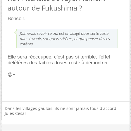
autour de Fukushima ?
Bonsoir.
J’aimerais savoir ce qui est envisagé pour cette zone
dans l’avenir, sur quels critères, et que penser de ces
critères.
Elle sera réoccupée, c'est pas si terrible, l'effet
délétères des faibles doses reste à démontrer.
@+
Dans les villages gaulois, ils ne sont jamais tous d'accord.
Jules César