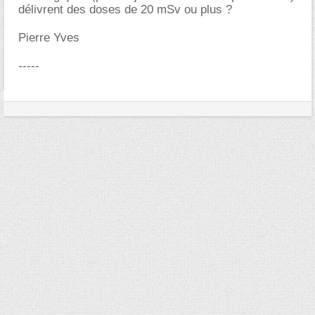
délivrent des doses de 20 mSv ou plus ?
Pierre Yves
-----