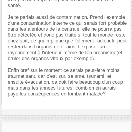
santé.
Je te parlais aussi de contamination. Prend l'exemple
d'une contamination interne ce qui serais fort probable
dans les alentours de la centrale, elle ne pourra pas
être détéctée et donc pas traité si tout le monde reste
chez soit, ce qui implique que l'élément radioactif peut
rester dans l'organisme et ainsi t'exposer au
rayonnement à l'intérieur même de ton organisme(et
bruler des organes vitaux par exemple).
Enfin bref sur le moment ce serais peut-être moins
traumatisant, car c'est sur, seisme, tsunami, et
ensuite évacuation, ca doit faire beaucoup,d'un coup
mais dans les années futures, combien en aurais
payé les conséquences en tombant malade?