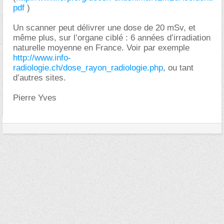
pdf
)
Un scanner peut délivrer une dose de 20 mSv, et
même plus, sur l’organe ciblé : 6 années d’irradiation
naturelle moyenne en France. Voir par exemple
http://www.info-
radiologie.ch/dose_rayon_radiologie.php
, ou tant
d’autres sites.
Pierre Yves