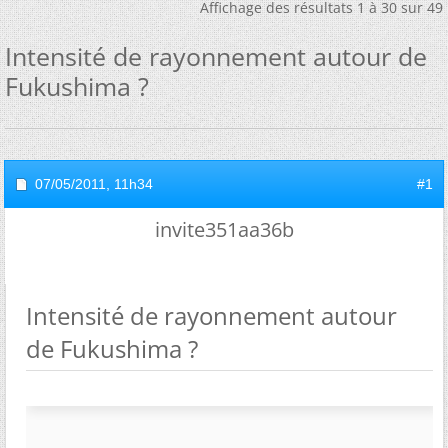
Affichage des résultats 1 à 30 sur 49
Intensité de rayonnement autour de
Fukushima ?
07/05/2011,
11h34
#1
invite351aa36b
Intensité de rayonnement autour
de Fukushima ?