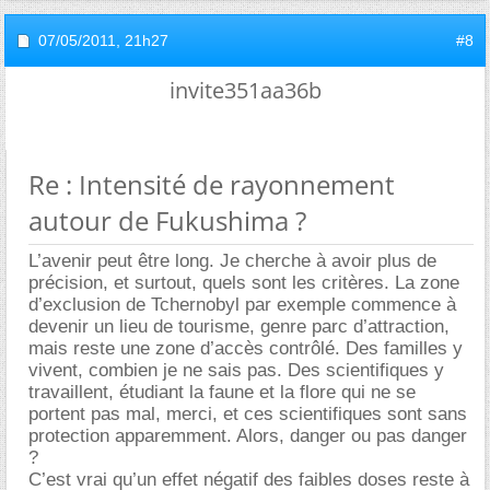
07/05/2011,
21h27
#8
invite351aa36b
Re : Intensité de rayonnement
autour de Fukushima ?
L’avenir peut être long. Je cherche à avoir plus de
précision, et surtout, quels sont les critères. La zone
d’exclusion de Tchernobyl par exemple commence à
devenir un lieu de tourisme, genre parc d’attraction,
mais reste une zone d’accès contrôlé. Des familles y
vivent, combien je ne sais pas. Des scientifiques y
travaillent, étudiant la faune et la flore qui ne se
portent pas mal, merci, et ces scientifiques sont sans
protection apparemment. Alors, danger ou pas danger
?
C’est vrai qu’un effet négatif des faibles doses reste à