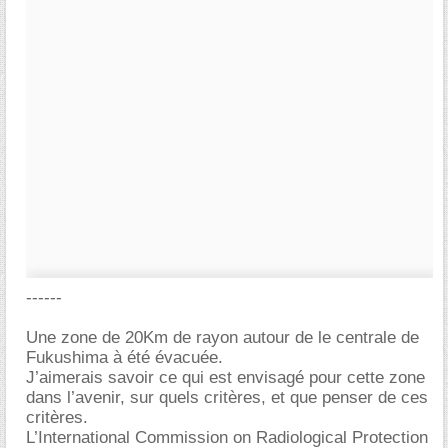
------
Une zone de 20Km de rayon autour de le centrale de
Fukushima à été évacuée.
J’aimerais savoir ce qui est envisagé pour cette zone
dans l’avenir, sur quels critères, et que penser de ces
critères.
L’International Commission on Radiological Protection