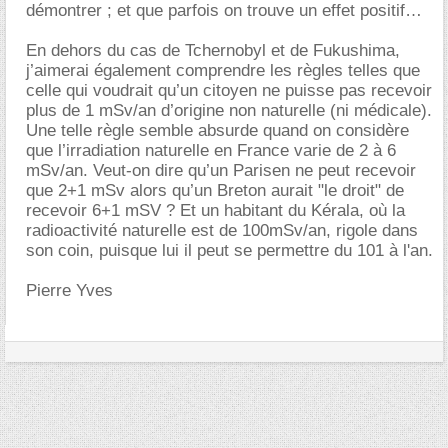
démontrer ; et que parfois on trouve un effet positif
En dehors du cas de Tchernobyl et de Fukushima,
j’aimerai également comprendre les règles telles que
celle qui voudrait qu’un citoyen ne puisse pas recevoir
plus de 1 mSv/an d’origine non naturelle (ni médicale).
Une telle règle semble absurde quand on considère
que l’irradiation naturelle en France varie de 2 à 6
mSv/an. Veut-on dire qu’un Parisen ne peut recevoir
que 2+1 mSv alors qu’un Breton aurait "le droit" de
recevoir 6+1 mSV ? Et un habitant du Kérala, où la
radioactivité naturelle est de 100mSv/an, rigole dans
son coin, puisque lui il peut se permettre du 101 à l'an.
Pierre Yves