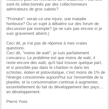
sont-ils sélectionnés par des collectionneurs
admirateurs de gros sabots?
"Pronuke": serait-ce une injure, une maladie
honteuse? Ou un sujet à débattre sur des forum de
discussion par exemple? (je ne sais pas encore si je
suis gravement atteint.)
Ceci dit, je n'ai pas de réponse à mes vraies
questions.
Ceci dit, "moins de watt", je suis parfaitement
convaincu. Le problème est que moins de watt, il
reste encore des watt, qu'il faut trouver quelque part,
et si possible pas dans le charbon ni dans les
schistes. éolien et potovolaïque, c'est moins de 1% de
l'énergie consommée aujourd'hui sur l'ensemble de la
planète, et la consommation continue à augmenter,
essentiellement du fait du développement des pays...
en développement.
Pierre Yves