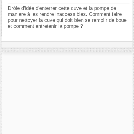
Drôle d'idée d'enterrer cette cuve et la pompe de
manière à les rendre inaccessibles. Comment faire
pour nettoyer la cuve qui doit bien se remplir de boue
et comment entretenir la pompe ?