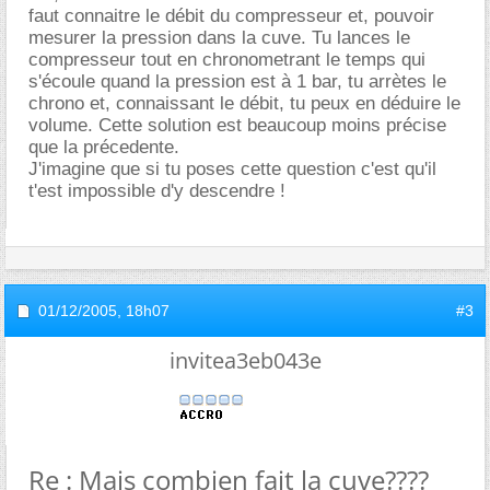
faut connaitre le débit du compresseur et, pouvoir
mesurer la pression dans la cuve. Tu lances le
compresseur tout en chronometrant le temps qui
s'écoule quand la pression est à 1 bar, tu arrètes le
chrono et, connaissant le débit, tu peux en déduire le
volume. Cette solution est beaucoup moins précise
que la précedente.
J'imagine que si tu poses cette question c'est qu'il
t'est impossible d'y descendre !
01/12/2005,
18h07
#3
invitea3eb043e
Re : Mais combien fait la cuve????