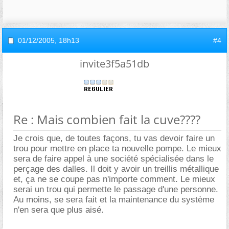
01/12/2005,
18h13
#4
invite3f5a51db
Re : Mais combien fait la cuve????
Je crois que, de toutes façons, tu vas devoir faire un
trou pour mettre en place ta nouvelle pompe. Le mieux
sera de faire appel à une société spécialisée dans le
perçage des dalles. Il doit y avoir un treillis métallique
et, ça ne se coupe pas n'importe comment. Le mieux
serai un trou qui permette le passage d'une personne.
Au moins, se sera fait et la maintenance du système
n'en sera que plus aisé.