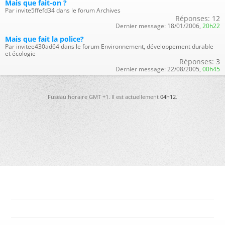
Mais que fait-on ?
Par invite5ffefd34 dans le forum Archives
Réponses:
12
Dernier message:
18/01/2006,
20h22
Mais que fait la police?
Par invitee430ad64 dans le forum Environnement, développement durable
et écologie
Réponses:
3
Dernier message:
22/08/2005,
00h45
Fuseau horaire GMT +1. Il est actuellement
04h12
.