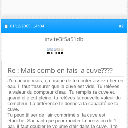
01/12/2005,
14h04
#2
invite3f5a51db
Re : Mais combien fais la cuve????
J'en ai une mais, ça risque de te couter assez cher en
eau. Il faut t'assurer que la cuve est vide. Tu relèves
la valeur du compteur d'eau. Tu remplis ta cuve et,
quand elle est pleine, tu relèves la nouvelle valeur du
compteur. La différence te donnera la capacité de ta
cuve.
Tu peux tiliser de l'air comprimé si la cuve est
étanche. Sachant que pour monter la pression de 1
bar, il faut doubler le volume d'air dans la cuve. Il te