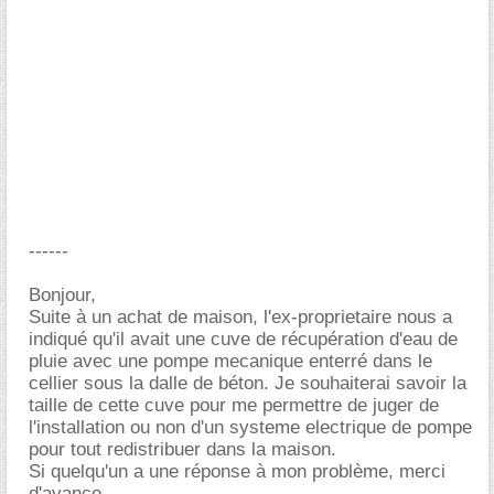
------
Bonjour,
Suite à un achat de maison, l'ex-proprietaire nous a
indiqué qu'il avait une cuve de récupération d'eau de
pluie avec une pompe mecanique enterré dans le
cellier sous la dalle de béton. Je souhaiterai savoir la
taille de cette cuve pour me permettre de juger de
l'installation ou non d'un systeme electrique de pompe
pour tout redistribuer dans la maison.
Si quelqu'un a une réponse à mon problème, merci
d'avance.