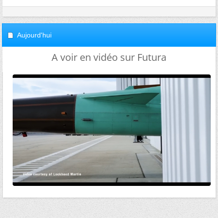
Aujourd'hui
A voir en vidéo sur Futura