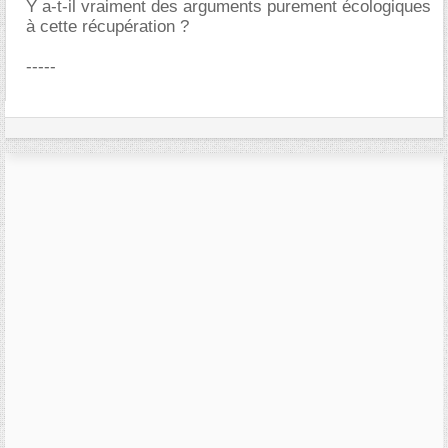
Y a-t-il vraiment des arguments purement écologiques
à cette récupération ?
-----