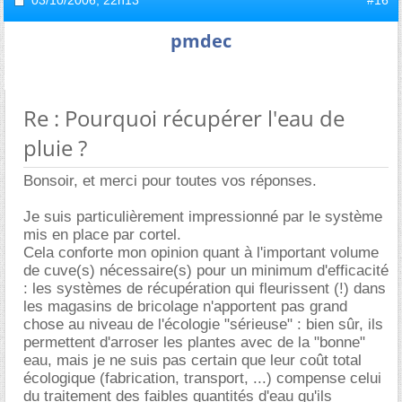
pmdec
Re : Pourquoi récupérer l'eau de
pluie ?
Bonsoir, et merci pour toutes vos réponses.
Je suis particulièrement impressionné par le système
mis en place par cortel.
Cela conforte mon opinion quant à l'important volume
de cuve(s) nécessaire(s) pour un minimum d'efficacité
: les systèmes de récupération qui fleurissent (!) dans
les magasins de bricolage n'apportent pas grand
chose au niveau de l'écologie "sérieuse" : bien sûr, ils
permettent d'arroser les plantes avec de la "bonne"
eau, mais je ne suis pas certain que leur coût total
écologique (fabrication, transport, ...) compense celui
du traitement des faibles quantités d'eau qu'ils