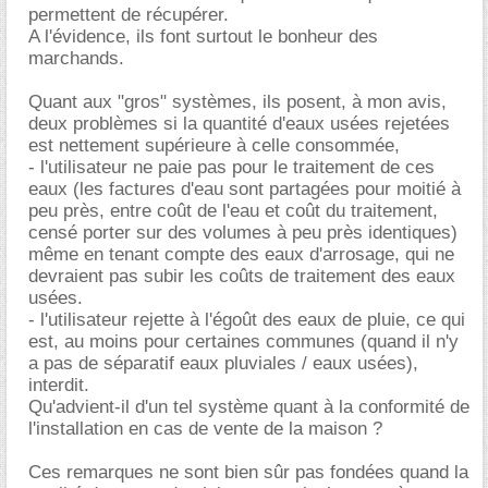
permettent de récupérer.
A l'évidence, ils font surtout le bonheur des
marchands.
Quant aux "gros" systèmes, ils posent, à mon avis,
deux problèmes si la quantité d'eaux usées rejetées
est nettement supérieure à celle consommée,
- l'utilisateur ne paie pas pour le traitement de ces
eaux (les factures d'eau sont partagées pour moitié à
peu près, entre coût de l'eau et coût du traitement,
censé porter sur des volumes à peu près identiques)
même en tenant compte des eaux d'arrosage, qui ne
devraient pas subir les coûts de traitement des eaux
usées.
- l'utilisateur rejette à l'égoût des eaux de pluie, ce qui
est, au moins pour certaines communes (quand il n'y
a pas de séparatif eaux pluviales / eaux usées),
interdit.
Qu'advient-il d'un tel système quant à la conformité de
l'installation en cas de vente de la maison ?
Ces remarques ne sont bien sûr pas fondées quand la