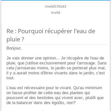
invité576543
Invité
Re : Pourquoi récupérer l'eau de
pluie ?
Bonjour,
Je vais donner une opinion... Je récupère de l'eau de
pluie, que j'utilise exclusivement pour l'arrosage. Sans
cela j'arroserais moins, le jardin se porterait plus mal,
il y a aurait moins d'êtres vivants dans le jardin, c'est
tout.
L'eau est nécessaire pour le vivant. Qu'au minimum
on fasse profiter de cette eau des plantes qui
poussent et des bestioles qui vivent avec, plutôt que
de la balancer dans des égoûts, non?