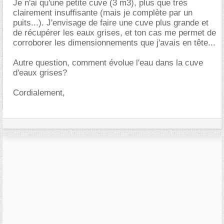
Je n'ai qu'une petite cuve (3 m3), plus que très
clairement insuffisante (mais je complète par un
puits...). J'envisage de faire une cuve plus grande et
de récupérer les eaux grises, et ton cas me permet de
corroborer les dimensionnements que j'avais en tête...
Autre question, comment évolue l'eau dans la cuve
d'eaux grises?
Cordialement,