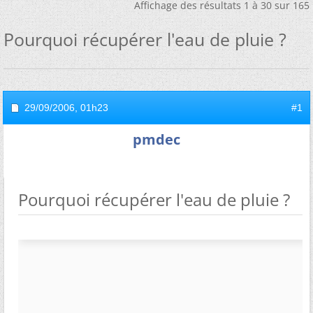
Affichage des résultats 1 à 30 sur 165
Pourquoi récupérer l'eau de pluie ?
29/09/2006,
01h23
#1
pmdec
Pourquoi récupérer l'eau de pluie ?