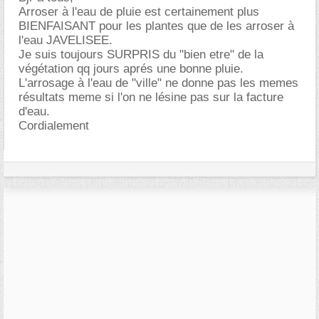
Arroser à l'eau de pluie est certainement plus
BIENFAISANT pour les plantes que de les arroser à
l'eau JAVELISEE.
Je suis toujours SURPRIS du "bien etre" de la
végétation qq jours aprés une bonne pluie.
L'arrosage à l'eau de "ville" ne donne pas les memes
résultats meme si l'on ne lésine pas sur la facture
d'eau.
Cordialement