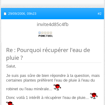
29/09/2006,
09h23
#2
invite4d85c4fb
Re : Pourquoi récupérer l'eau de
pluie ?
Salut,
Je suis pas sûre de bien répondre à la question, mais
certaines plantes préfèrent l'eau de pluie à l'eau du
robinet ou l'eau minérale...
Donc voilà 1 intérêt à récupérer l'eau de pluie...