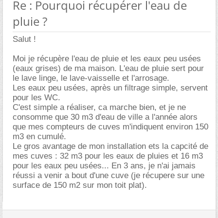
Re : Pourquoi récupérer l'eau de
pluie ?
Salut !
Moi je récupère l'eau de pluie et les eaux peu usées
(eaux grises) de ma maison. L'eau de pluie sert pour
le lave linge, le lave-vaisselle et l'arrosage.
Les eaux peu usées, après un filtrage simple, servent
pour les WC.
C'est simple a réaliser, ca marche bien, et je ne
consomme que 30 m3 d'eau de ville a l'année alors
que mes compteurs de cuves m'indiquent environ 150
m3 en cumulé.
Le gros avantage de mon installation ets la capcité de
mes cuves : 32 m3 pour les eaux de pluies et 16 m3
pour les eaux peu usées... En 3 ans, je n'ai jamais
réussi a venir a bout d'une cuve (je récupere sur une
surface de 150 m2 sur mon toit plat).