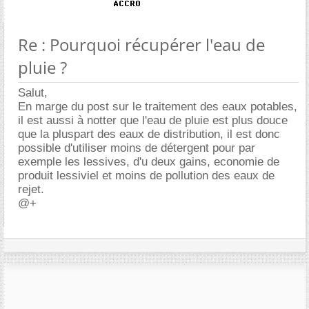
Re : Pourquoi récupérer l'eau de
pluie ?
Salut,
En marge du post sur le traitement des eaux potables,
il est aussi à notter que l'eau de pluie est plus douce
que la pluspart des eaux de distribution, il est donc
possible d'utiliser moins de détergent pour par
exemple les lessives, d'u deux gains, economie de
produit lessiviel et moins de pollution des eaux de
rejet.
@+