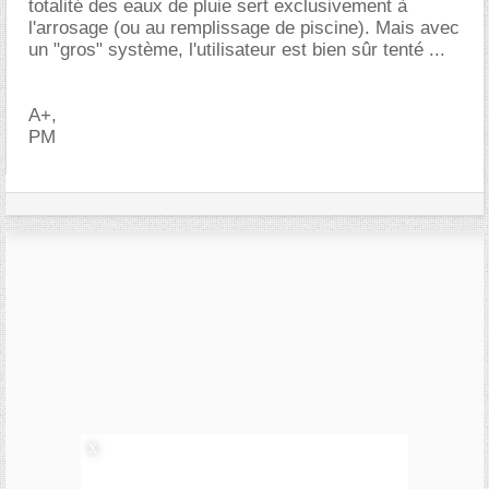
totalité des eaux de pluie sert exclusivement à
l'arrosage (ou au remplissage de piscine). Mais avec
un "gros" système, l'utilisateur est bien sûr tenté ...
A+,
PM