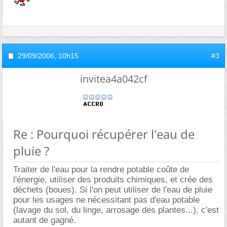
29/09/2006,
10h15
#3
invitea4a042cf
Re : Pourquoi récupérer l'eau de
pluie ?
Traiter de l'eau pour la rendre potable coûte de
l'énergie, utiliser des produits chimiques, et crée des
déchets (boues). Si l'on peut utiliser de l'eau de pluie
pour les usages ne nécessitant pas d'eau potable
(lavage du sol, du linge, arrosage des plantes...), c'est
autant de gagné.