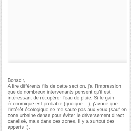
------
Bonsoir,
A lire différents fils de cette section, j'ai l'impression
que de nombreux intervenants pensent qu'il est
intéressant de récupérer l'eau de pluie. Si le gain
économique est probable (quoique ...), j'avoue que
l'intérêt écologique ne me saute pas aux yeux (sauf en
zone urbaine dense pour éviter le déversement direct
canalisé, mais dans ces zones, il y a surtout des
apparts !).