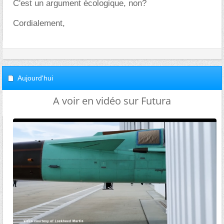
C'est un argument écologique, non?
Cordialement,
Aujourd'hui
A voir en vidéo sur Futura