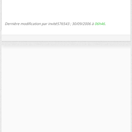
Dernière modification par invité576543 ; 30/09/2006 à
06h46
.