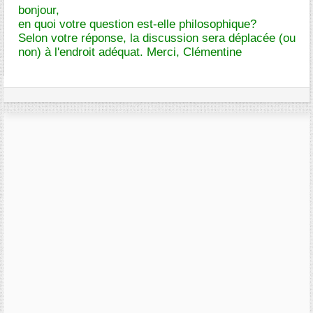
bonjour,
en quoi votre question est-elle philosophique?
Selon votre réponse, la discussion sera déplacée (ou
non) à l'endroit adéquat. Merci, Clémentine