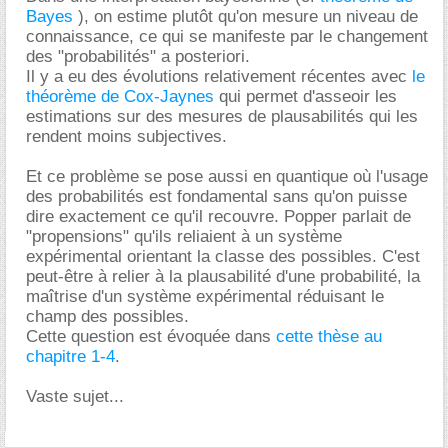
Bayes
), on estime plutôt qu'on mesure un niveau de
connaissance, ce qui se manifeste par le changement
des "probabilités" a posteriori.
Il y a eu des évolutions relativement récentes avec
le
théorème de Cox-Jaynes
qui permet d'asseoir les
estimations sur des mesures de plausabilités qui les
rendent moins subjectives.
Et ce problème se pose aussi en quantique où l'usage
des probabilités est fondamental sans qu'on puisse
dire exactement ce qu'il recouvre. Popper parlait de
"propensions" qu'ils reliaient à un système
expérimental orientant la classe des possibles. C'est
peut-être à relier à la plausabilité d'une probabilité, la
maîtrise d'un système expérimental réduisant le
champ des possibles.
Cette question est évoquée dans
cette thèse au
chapitre 1-4
.
Vaste sujet...