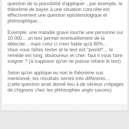
question de la possibilité d'appliquer , par exemple, le
théorème de bayes à une situation concrète est
effectivement une question epistémologique et
philosophique...
Exemple: une maladie grave touche une personne sur
10 000... un test permet eventuellement de la
détecter... mais celui ci n'est fiable qu'à 80%...
Vous vous faîtes tester et le test est "positif"... le
remède est long, douloureux et cher: faut il vous faire
soigner ? (à supposer qu'on ne puisse refaire le test)
Selon qu'on applique ou non le théorème sus
mentionné, les résultats seront très différents...
(cette question avait donné lieu à de sérieux crépages
de chignons chez les philosophes anglo saxons)