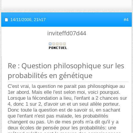
14/11/2006,
21h17
#4
inviteffd07d44
Re : Question philosophique sur les
probabilités en génétique
C'est vrai, la question ne parait pas philosophique au
1er abord. Mais elle l'est selon moi, voici pourquoi.
Lorsque la fécondation a lieu, l'enfant a 2 chances sur
4, donc 1 sur 2, d'avoir un et un seul allèle porteur.
Donc toute la question est de savoir si, en sachant
que l'enfant n'est pas malade, les probabilités
changent ou pas. Un de mes profs m'a dit qu'il y a
deux écoles de pensée pour les probabilités: une