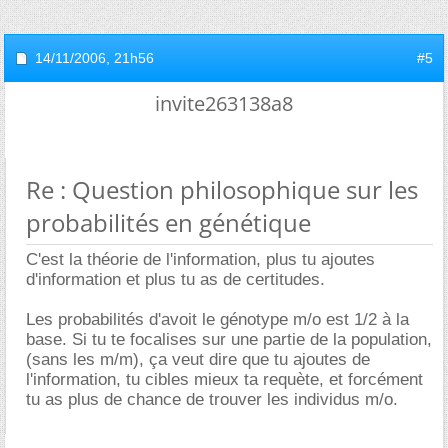
14/11/2006,
21h56
#5
invite263138a8
Re : Question philosophique sur les
probabilités en génétique
C'est la théorie de l'information, plus tu ajoutes
d'information et plus tu as de certitudes.
Les probabilités d'avoit le génotype m/o est 1/2 à la
base. Si tu te focalises sur une partie de la population,
(sans les m/m), ça veut dire que tu ajoutes de
l'information, tu cibles mieux ta requète, et forcément
tu as plus de chance de trouver les individus m/o.