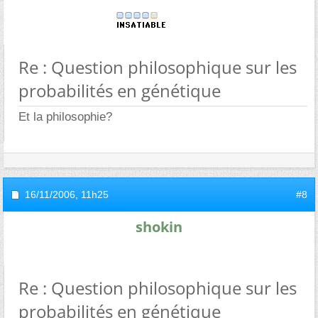
Re : Question philosophique sur les
probabilités en génétique
Et la philosophie?
16/11/2006,
11h25
#8
shokin
Re : Question philosophique sur les
probabilités en génétique