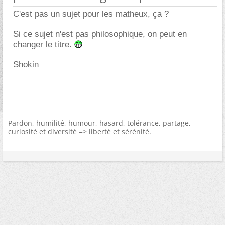
C'est pas un sujet pour les matheux, ça ?
Si ce sujet n'est pas philosophique, on peut en
changer le titre.
Shokin
Pardon, humilité, humour, hasard, tolérance, partage,
curiosité et diversité => liberté et sérénité.