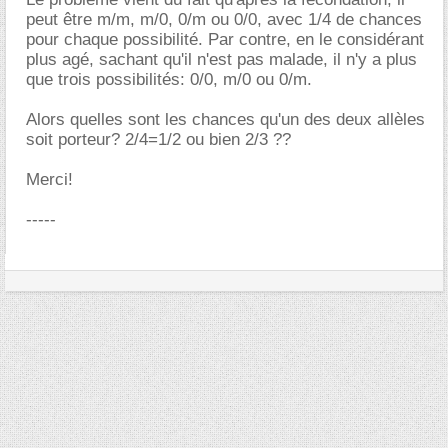
peut être m/m, m/0, 0/m ou 0/0, avec 1/4 de chances
pour chaque possibilité. Par contre, en le considérant
plus agé, sachant qu'il n'est pas malade, il n'y a plus
que trois possibilités: 0/0, m/0 ou 0/m.
Alors quelles sont les chances qu'un des deux allèles
soit porteur? 2/4=1/2 ou bien 2/3 ??
Merci!
-----