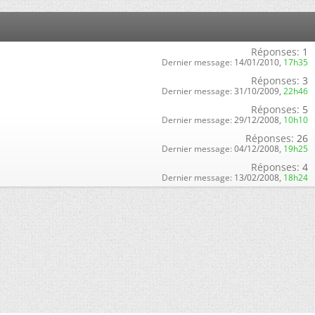
Réponses:
1
Dernier message:
14/01/2010,
17h35
Réponses:
3
Dernier message:
31/10/2009,
22h46
Réponses:
5
Dernier message:
29/12/2008,
10h10
Réponses:
26
Dernier message:
04/12/2008,
19h25
Réponses:
4
Dernier message:
13/02/2008,
18h24