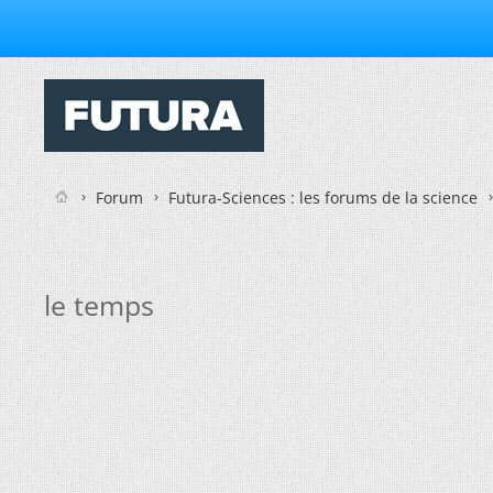
Forum
Futura-Sciences : les forums de la science
le temps