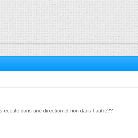
s ecoule dans une direction et non dans l autre??