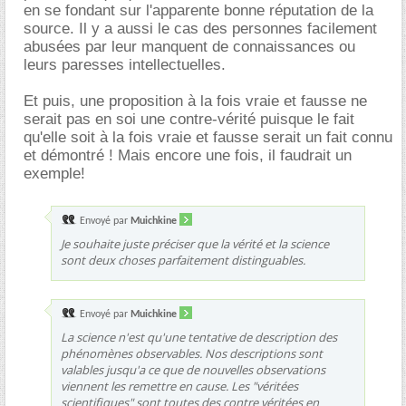
en se fondant sur l'apparente bonne réputation de la
source. Il y a aussi le cas des personnes facilement
abusées par leur manquent de connaissances ou
leurs paresses intellectuelles.
Et puis, une proposition à la fois vraie et fausse ne
serait pas en soi une contre-vérité puisque le fait
qu'elle soit à la fois vraie et fausse serait un fait connu
et démontré ! Mais encore une fois, il faudrait un
exemple!
Envoyé par
Muichkine
Je souhaite juste préciser que la vérité et la science
sont deux choses parfaitement distinguables.
Envoyé par
Muichkine
La science n'est qu'une tentative de description des
phénomènes observables. Nos descriptions sont
valables jusqu'a ce que de nouvelles observations
viennent les remettre en cause. Les "véritées
scientifiques" sont toutes des contre véritées en