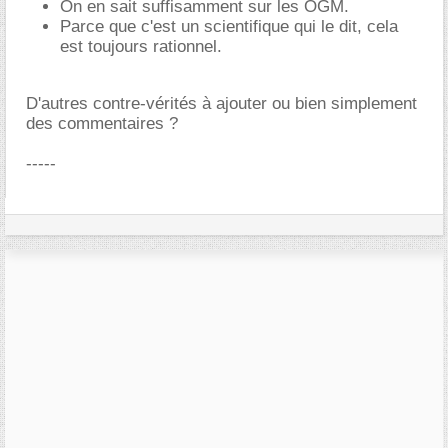
On en sait suffisamment sur les OGM.
Parce que c'est un scientifique qui le dit, cela
est toujours rationnel.
D'autres contre-vérités à ajouter ou bien simplement
des commentaires ?
-----