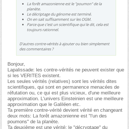
La forêt amazonienne est le "poumon" de la
planète.
Le décriptage du génome est terminé.
On en sait suffisamment sur les OGM.
Parce que c'est un scientifique qui le dit, cela est
toujours rationnel.
D'autres contre-vérités à ajouter ou bien simplement
des commentaires ?
Bonjour,
Lapalissade: les contre-vérités ne peuvent exister que
si les VERITES existent.
Les seules vérités (relatives) sont les vérités dites
scientifiques, qui sont en permanence menacées de
réfutation ou, ce qui est plus vicieux, d'une meilleure
approximation. L'univers Einsteinien est une meilleure
approximation que le Galiléen etc.
Ta première contre-vérité devient vérité en changeant
deux mots: La forêt amazonienne est "l'un des
poumons" de la planète.
Ta deuxième est une vérité: le "décryptage" du