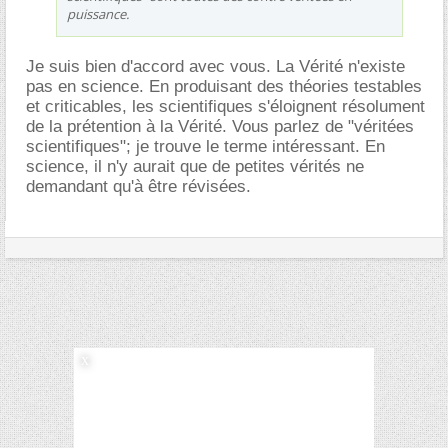
puissance.
Je suis bien d'accord avec vous. La Vérité n'existe
pas en science. En produisant des théories testables
et criticables, les scientifiques s'éloignent résolument
de la prétention à la Vérité. Vous parlez de "véritées
scientifiques"; je trouve le terme intéressant. En
science, il n'y aurait que de petites vérités ne
demandant qu'à être révisées.