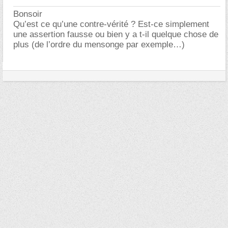
Bonsoir
Qu’est ce qu’une contre-vérité ? Est-ce simplement
une assertion fausse ou bien y a t-il quelque chose de
plus (de l’ordre du mensonge par exemple…)