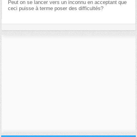
Peut on se lancer vers un inconnu en acceptant que
ceci puisse à terme poser des difficultés?