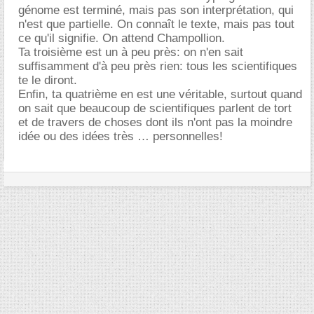
génome est terminé, mais pas son interprétation, qui
n'est que partielle. On connaît le texte, mais pas tout
ce qu'il signifie. On attend Champollion.
Ta troisième est un à peu près: on n'en sait
suffisamment d'à peu près rien: tous les scientifiques
te le diront.
Enfin, ta quatrième en est une véritable, surtout quand
on sait que beaucoup de scientifiques parlent de tort
et de travers de choses dont ils n'ont pas la moindre
idée ou des idées très … personnelles!