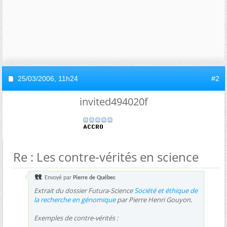
25/03/2006,
11h24
#2
invited494020f
Re : Les contre-vérités en science
Envoyé par
Pierre de Québec
Extrait du dossier Futura-Science
Société et éthique de
la recherche en génomique
par Pierre Henri Gouyon.
Exemples de contre-vérités :