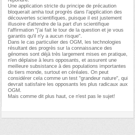
Une application stricte du principe de précaution
bloquerait amha tout progrès dans l'application des
découvertes scientifiques, puisque il est justement
illusoire d'attendre de la part d'un scientifique
l'affirmation "j'ai fait le tour de la question et je vous
garantis qu'il n'y a aucun risque".
Dans le cas particulier des OGM, les technologies
résultant des progrès sur la connaissance des
génomes sont déjà très largement mises en pratique,
n'en déplaise à leurs opposants, et assurent une
meilleure subsistance à des populations importantes
du tiers monde, surtout en céréales. On peut
considérer cela comme un test "grandeur nature", qui
devrait satisfaire les opposants les plus radicaux aux
OGM.
Mais comme dit plus haut, ce n'est pas le sujet!