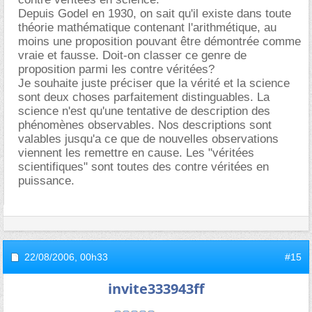
Depuis Godel en 1930, on sait qu'il existe dans toute
théorie mathématique contenant l'arithmétique, au
moins une proposition pouvant être démontrée comme
vraie et fausse. Doit-on classer ce genre de
proposition parmi les contre véritées?
Je souhaite juste préciser que la vérité et la science
sont deux choses parfaitement distinguables. La
science n'est qu'une tentative de description des
phénomènes observables. Nos descriptions sont
valables jusqu'a ce que de nouvelles observations
viennent les remettre en cause. Les "véritées
scientifiques" sont toutes des contre véritées en
puissance.
22/08/2006,
00h33
#15
invite333943ff