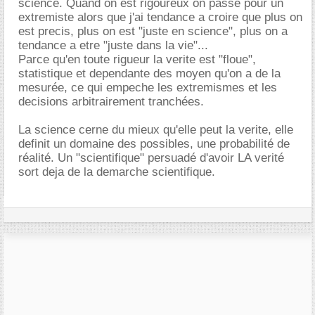
science. Quand on est rigoureux on passe pour un
extremiste alors que j'ai tendance a croire que plus on
est precis, plus on est "juste en science", plus on a
tendance a etre "juste dans la vie"...
Parce qu'en toute rigueur la verite est "floue",
statistique et dependante des moyen qu'on a de la
mesurée, ce qui empeche les extremismes et les
decisions arbitrairement tranchées.
La science cerne du mieux qu'elle peut la verite, elle
definit un domaine des possibles, une probabilité de
réalité. Un "scientifique" persuadé d'avoir LA verité
sort deja de la demarche scientifique.