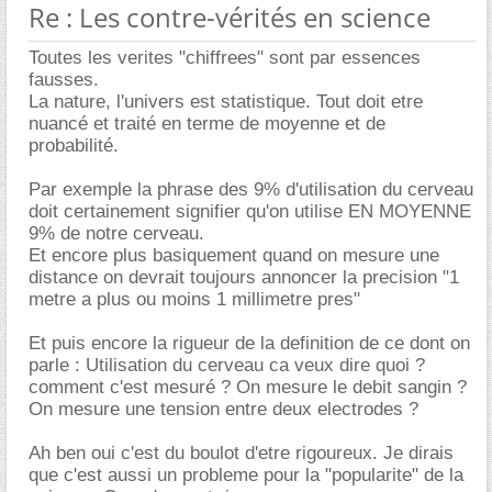
Re : Les contre-vérités en science
Toutes les verites "chiffrees" sont par essences
fausses.
La nature, l'univers est statistique. Tout doit etre
nuancé et traité en terme de moyenne et de
probabilité.
Par exemple la phrase des 9% d'utilisation du cerveau
doit certainement signifier qu'on utilise EN MOYENNE
9% de notre cerveau.
Et encore plus basiquement quand on mesure une
distance on devrait toujours annoncer la precision "1
metre a plus ou moins 1 millimetre pres"
Et puis encore la rigueur de la definition de ce dont on
parle : Utilisation du cerveau ca veux dire quoi ?
comment c'est mesuré ? On mesure le debit sangin ?
On mesure une tension entre deux electrodes ?
Ah ben oui c'est du boulot d'etre rigoureux. Je dirais
que c'est aussi un probleme pour la "popularite" de la