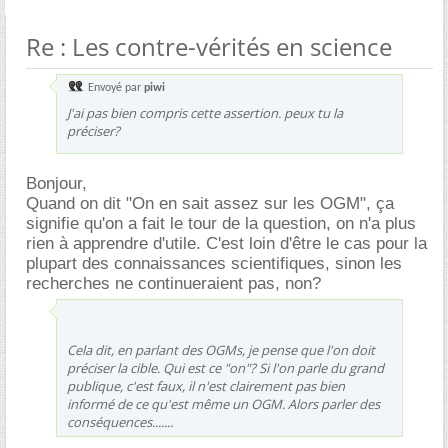
Re : Les contre-vérités en science
Envoyé par
piwi
J'ai pas bien compris cette assertion. peux tu la
préciser?
Bonjour,
Quand on dit "On en sait assez sur les OGM", ça
signifie qu'on a fait le tour de la question, on n'a plus
rien à apprendre d'utile. C'est loin d'être le cas pour la
plupart des connaissances scientifiques, sinon les
recherches ne continueraient pas, non?
Cela dit, en parlant des OGMs, je pense que l'on doit
préciser la cible. Qui est ce "on"? Si l'on parle du grand
publique, c'est faux, il n'est clairement pas bien
informé de ce qu'est même un OGM. Alors parler des
conséquences.......