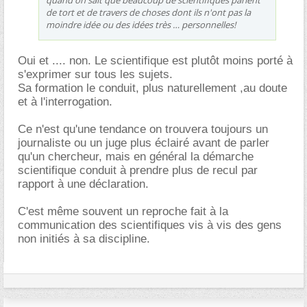
de tort et de travers de choses dont ils n'ont pas la
moindre idée ou des idées très … personnelles!
Oui et .... non. Le scientifique est plutôt moins porté à
s'exprimer sur tous les sujets.
Sa formation le conduit, plus naturellement ,au doute
et à l'interrogation.
Ce n'est qu'une tendance on trouvera toujours un
journaliste ou un juge plus éclairé avant de parler
qu'un chercheur, mais en général la démarche
scientifique conduit à prendre plus de recul par
rapport à une déclaration.
C'est même souvent un reproche fait à la
communication des scientifiques vis à vis des gens
non initiés à sa discipline.