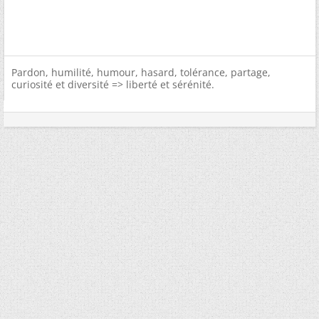
Pardon, humilité, humour, hasard, tolérance, partage,
curiosité et diversité => liberté et sérénité.