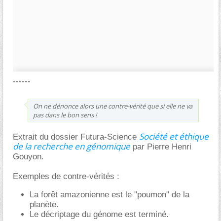
------
On ne dénonce alors une contre-vérité que si elle ne va
pas dans le bon sens !
Société et éthique
Extrait du dossier Futura-Science
de la recherche en génomique
par Pierre Henri
Gouyon.
Exemples de contre-vérités :
La forêt amazonienne est le "poumon" de la
planète.
Le décriptage du génome est terminé.