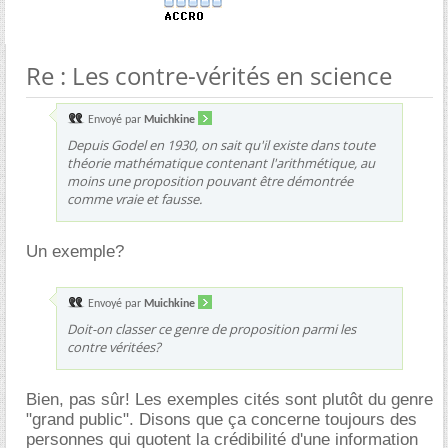
Re : Les contre-vérités en science
Envoyé par
Muichkine
Depuis Godel en 1930, on sait qu'il existe dans toute
théorie mathématique contenant l'arithmétique, au
moins une proposition pouvant être démontrée
comme vraie et fausse.
Un exemple?
Envoyé par
Muichkine
Doit-on classer ce genre de proposition parmi les
contre véritées?
Bien, pas sûr! Les exemples cités sont plutôt du genre
"grand public". Disons que ça concerne toujours des
personnes qui quotent la crédibilité d'une information