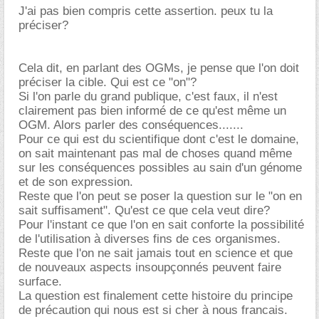
J'ai pas bien compris cette assertion. peux tu la
préciser?
Cela dit, en parlant des OGMs, je pense que l'on doit
préciser la cible. Qui est ce "on"?
Si l'on parle du grand publique, c'est faux, il n'est
clairement pas bien informé de ce qu'est même un
OGM. Alors parler des conséquences.......
Pour ce qui est du scientifique dont c'est le domaine,
on sait maintenant pas mal de choses quand même
sur les conséquences possibles au sain d'un génome
et de son expression.
Reste que l'on peut se poser la question sur le "on en
sait suffisament". Qu'est ce que cela veut dire?
Pour l'instant ce que l'on en sait conforte la possibilité
de l'utilisation à diverses fins de ces organismes.
Reste que l'on ne sait jamais tout en science et que
de nouveaux aspects insoupçonnés peuvent faire
surface.
La question est finalement cette histoire du principe
de précaution qui nous est si cher à nous francais.