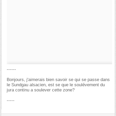
------
Bonjours, j'aimerais bien savoir se qui se passe dans
le Sundgau alsacien, est se que le soulévement du
jura continu a soulever cette zone?
-----