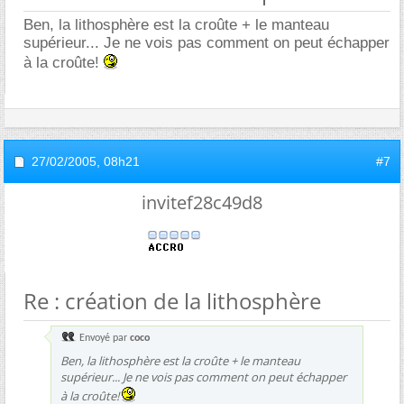
Ben, la lithosphère est la croûte + le manteau
supérieur... Je ne vois pas comment on peut échapper
à la croûte!
27/02/2005,
08h21
#7
invitef28c49d8
Re : création de la lithosphère
Envoyé par
coco
Ben, la lithosphère est la croûte + le manteau
supérieur... Je ne vois pas comment on peut échapper
à la croûte!