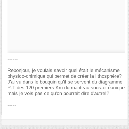
------
Rebonjour, je voulais savoir quel était le mécanisme
physico-chimique qui permet de créer la lithosphère?
J'ai vu dans le bouquin qu'il se servent du diagramme
P-T des 120 premiers Km du manteau sous-océanique
mais je vois pas ce qu'on pourrait dire d'autre!?
-----