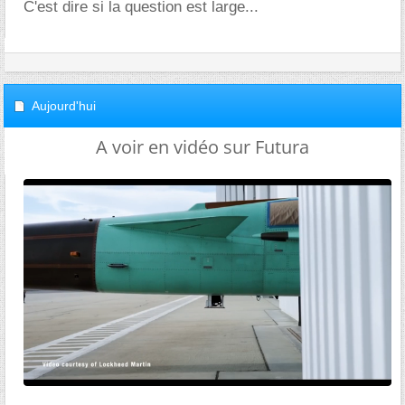
C'est dire si la question est large...
Aujourd'hui
A voir en vidéo sur Futura