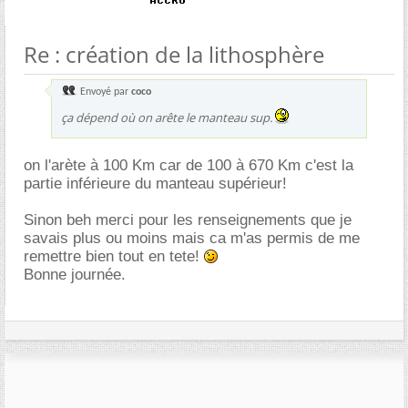
Re : création de la lithosphère
Envoyé par
coco
ça dépend où on arête le manteau sup.
on l'arète à 100 Km car de 100 à 670 Km c'est la
partie inférieure du manteau supérieur!
Sinon beh merci pour les renseignements que je
savais plus ou moins mais ca m'as permis de me
remettre bien tout en tete!
Bonne journée.