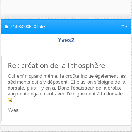
21/03/2005,
09h53
#16
Yves2
Re : création de la lithosphère
Oui enfin quand même, la croûte inclue également les
sédiments qui s'y déposent. Et plus on s'éloigne de la
dorsale, plus il y en a. Donc l'épaisseur de la croûte
augmente également avec l'éloignement à la dorsale.
Yves