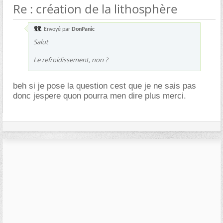
Re : création de la lithosphère
Envoyé par
DonPanic
Salut
Le refroidissement, non ?
beh si je pose la question cest que je ne sais pas
donc jespere quon pourra men dire plus merci.