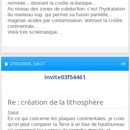
remonte... donnant la croûte océanique..
Au niveau des zones de subduction, c'est l'hydratation
du manteau sup. qui permet sa fusion partielle...
magmas acides par contamination, donnant la croûte
continentale...
Voilà très schématique...
27/02/2005,
10h17
#9
invite03f54461
Re : création de la lithosphère
Salut
En ce qui concerne les plaques continentales, je crois
qu'on peut comparer la Terre à un four de hautfouneau