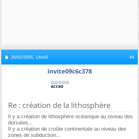
26/02/2005,
14h40
#4
invite09c6c378
Re : création de la lithosphère
Il y a création de lithosphère océanique au niveau des
dorsales...
Il y a création de croûte continentale au niveau des
zones de subduction...