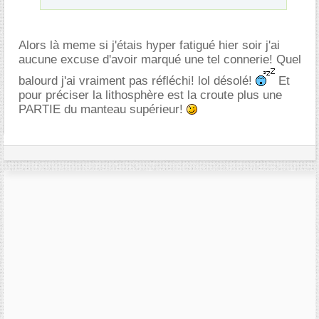
Alors là meme si j'étais hyper fatigué hier soir j'ai
aucune excuse d'avoir marqué une tel connerie! Quel
balourd j'ai vraiment pas réfléchi! lol désolé!
Et
pour préciser la lithosphère est la croute plus une
PARTIE du manteau supérieur!