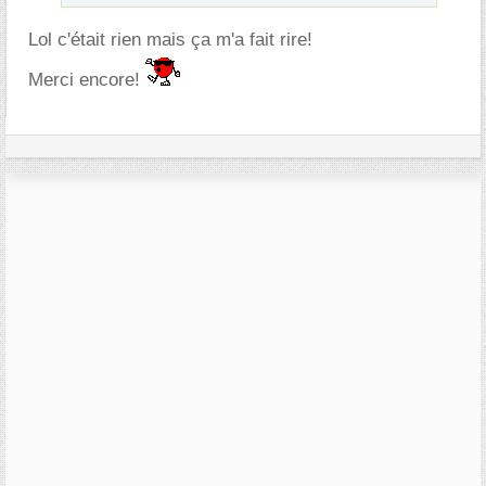
Lol c'était rien mais ça m'a fait rire!
Merci encore!