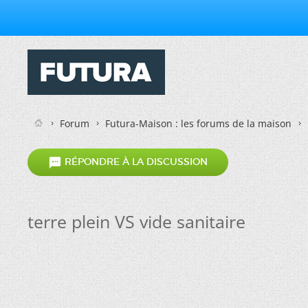
Forum
Futura-Maison : les forums de la maison

RÉPONDRE À LA DISCUSSION
terre plein VS vide sanitaire