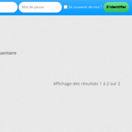
Se souvenir de moi ?
sanitaire
Affichage des résultats 1 à 2 sur 2