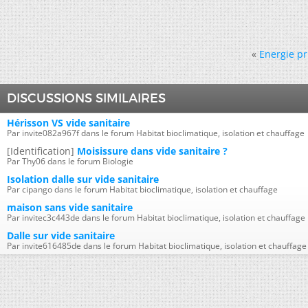
«
Energie pr
DISCUSSIONS SIMILAIRES
Hérisson VS vide sanitaire
Par invite082a967f dans le forum Habitat bioclimatique, isolation et chauffage
[Identification]
Moisissure dans vide sanitaire ?
Par Thy06 dans le forum Biologie
Isolation dalle sur vide sanitaire
Par cipango dans le forum Habitat bioclimatique, isolation et chauffage
maison sans vide sanitaire
Par invitec3c443de dans le forum Habitat bioclimatique, isolation et chauffage
Dalle sur vide sanitaire
Par invite616485de dans le forum Habitat bioclimatique, isolation et chauffage