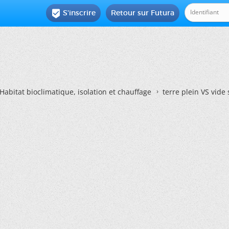
S'inscrire
Retour sur Futura

Habitat bioclimatique, isolation et chauffage
terre plein VS vide 