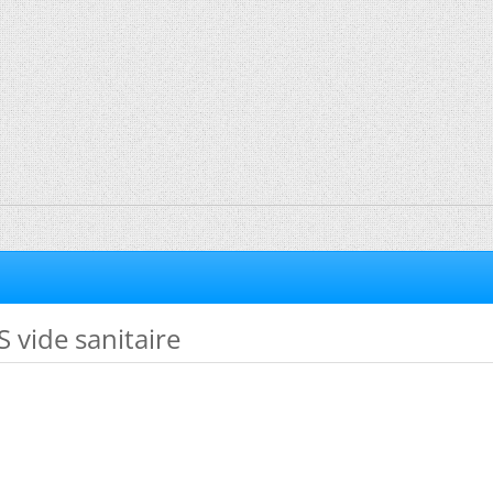
S vide sanitaire