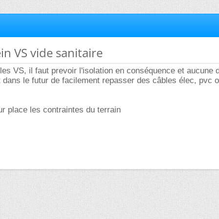
ein VS vide sanitaire
les VS, il faut prevoir l'isolation en conséquence et aucune d
 dans le futur de facilement repasser des câbles élec, pvc 
sur place les contraintes du terrain