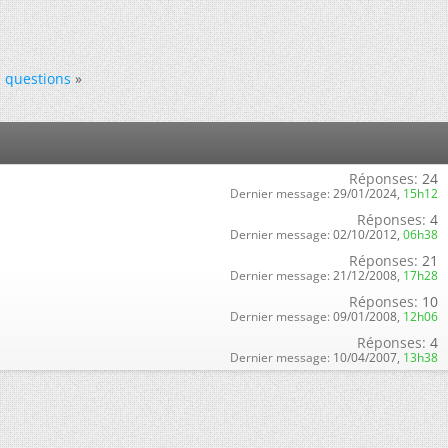
, questions
»
Réponses:
24
Dernier message:
29/01/2024,
15h12
Réponses:
4
Dernier message:
02/10/2012,
06h38
Réponses:
21
Dernier message:
21/12/2008,
17h28
Réponses:
10
Dernier message:
09/01/2008,
12h06
Réponses:
4
Dernier message:
10/04/2007,
13h38