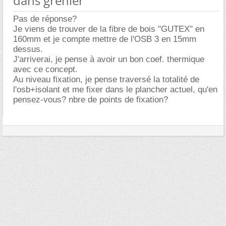
dans grenier
Pas de réponse?
Je viens de trouver de la fibre de bois "GUTEX" en
160mm et je compte mettre de l'OSB 3 en 15mm
dessus.
J'arriverai, je pense à avoir un bon coef. thermique
avec ce concept.
Au niveau fixation, je pense traversé la totalité de
l'osb+isolant et me fixer dans le plancher actuel, qu'en
pensez-vous? nbre de points de fixation?