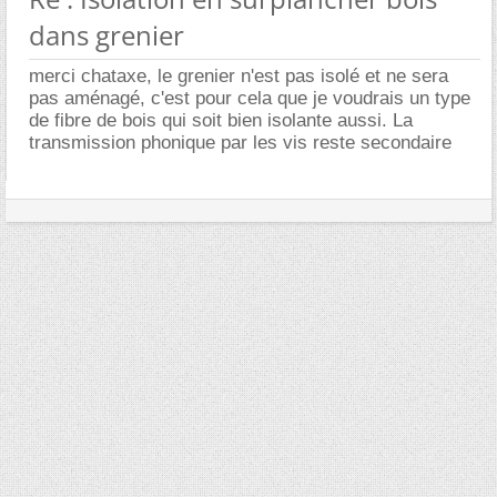
dans grenier
merci chataxe, le grenier n'est pas isolé et ne sera
pas aménagé, c'est pour cela que je voudrais un type
de fibre de bois qui soit bien isolante aussi. La
transmission phonique par les vis reste secondaire