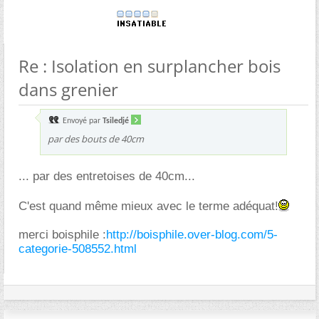
Re : Isolation en surplancher bois
dans grenier
Envoyé par
Tsiledjé
par des bouts de 40cm
... par des entretoises de 40cm...
C'est quand même mieux avec le terme adéquat!
merci boisphile :
http://boisphile.over-blog.com/5-
categorie-508552.html