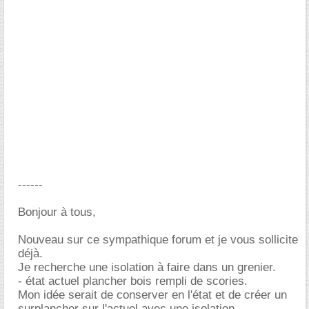
------
Bonjour à tous,
Nouveau sur ce sympathique forum et je vous sollicite
déjà.
Je recherche une isolation à faire dans un grenier.
- état actuel plancher bois rempli de scories.
Mon idée serait de conserver en l'état et de créer un
surplancher sur l'actuel avec une isolation