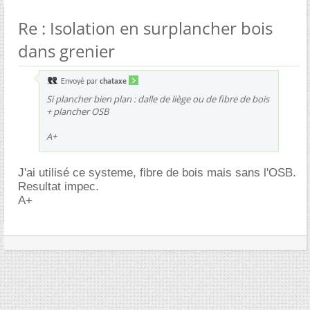
Re : Isolation en surplancher bois
dans grenier
Envoyé par
chataxe
Si plancher bien plan : dalle de liège ou de fibre de bois
+ plancher OSB
A+
J'ai utilisé ce systeme, fibre de bois mais sans l'OSB.
Resultat impec.
A+