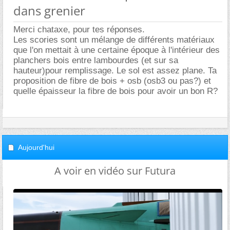
dans grenier
Merci chataxe, pour tes réponses.
Les scories sont un mélange de différents matériaux
que l'on mettait à une certaine époque à l'intérieur des
planchers bois entre lambourdes (et sur sa
hauteur)pour remplissage. Le sol est assez plane. Ta
proposition de fibre de bois + osb (osb3 ou pas?) et
quelle épaisseur la fibre de bois pour avoir un bon R?
Aujourd'hui
A voir en vidéo sur Futura