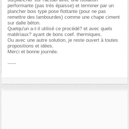
performante (pas très épaisse) et terminer par un
plancher bois type pose flottante (pour ne pas
remettre des lambourdes) comme une chape ciment
sur dalle béton.
Quelqu'un a-t-il utilisé ce procédé? et avec quels
matériaux? ayant de bons coef. thermiques.
Ou avec une autre solution, je reste ouvert à toutes
propositions et idées.
Merci et bonne journée.
-----