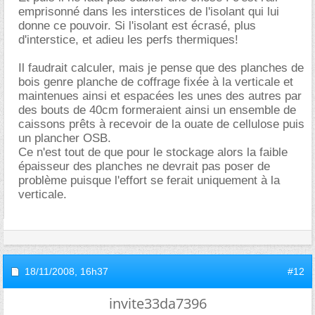
emprisonné dans les interstices de l'isolant qui lui
donne ce pouvoir. Si l'isolant est écrasé, plus
d'interstice, et adieu les perfs thermiques!
Il faudrait calculer, mais je pense que des planches de
bois genre planche de coffrage fixée à la verticale et
maintenues ainsi et espacées les unes des autres par
des bouts de 40cm formeraient ainsi un ensemble de
caissons prêts à recevoir de la ouate de cellulose puis
un plancher OSB.
Ce n'est tout de que pour le stockage alors la faible
épaisseur des planches ne devrait pas poser de
problème puisque l'effort se ferait uniquement à la
verticale.
18/11/2008,
16h37
#12
invite33da7396