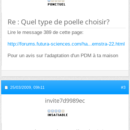
Re : Quel type de poelle choisir?
Lire le message 389 de cette page:
http://forums.futura-sciences.com/ha...emstra-22.html
Pour un avis sur l'adaptation d'un PDM à ta maison
25/03/2009,
09h11
#3
invite7d9989ec