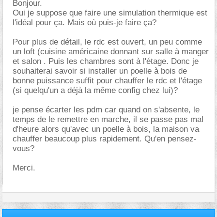
Bonjour.
Oui je suppose que faire une simulation thermique est
l'idéal pour ça. Mais où puis-je faire ça?
Pour plus de détail, le rdc est ouvert, un peu comme
un loft (cuisine américaine donnant sur salle à manger
et salon . Puis les chambres sont à l'étage. Donc je
souhaiterai savoir si installer un poelle à bois de
bonne puissance suffit pour chauffer le rdc et l'étage
(si quelqu'un a déjà la même config chez lui)?
je pense écarter les pdm car quand on s'absente, le
temps de le remettre en marche, il se passe pas mal
d'heure alors qu'avec un poelle à bois, la maison va
chauffer beaucoup plus rapidement. Qu'en pensez-
vous?
Merci.