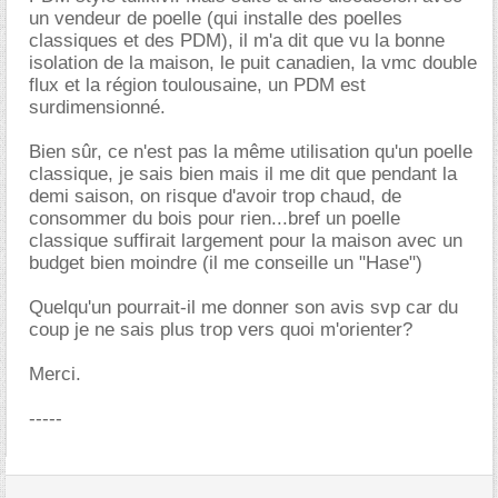
un vendeur de poelle (qui installe des poelles
classiques et des PDM), il m'a dit que vu la bonne
isolation de la maison, le puit canadien, la vmc double
flux et la région toulousaine, un PDM est
surdimensionné.
Bien sûr, ce n'est pas la même utilisation qu'un poelle
classique, je sais bien mais il me dit que pendant la
demi saison, on risque d'avoir trop chaud, de
consommer du bois pour rien...bref un poelle
classique suffirait largement pour la maison avec un
budget bien moindre (il me conseille un "Hase")
Quelqu'un pourrait-il me donner son avis svp car du
coup je ne sais plus trop vers quoi m'orienter?
Merci.
-----