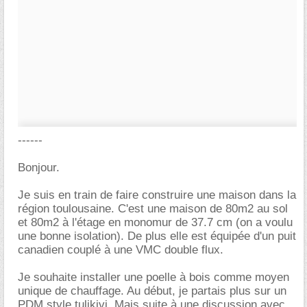
------
Bonjour.
Je suis en train de faire construire une maison dans la
région toulousaine. C'est une maison de 80m2 au sol
et 80m2 à l'étage en monomur de 37.7 cm (on a voulu
une bonne isolation). De plus elle est équipée d'un puit
canadien couplé à une VMC double flux.
Je souhaite installer une poelle à bois comme moyen
unique de chauffage. Au début, je partais plus sur un
PDM style tulikivi. Mais suite à une discussion avec