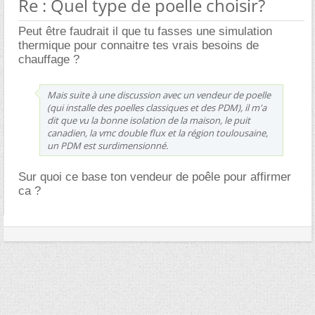
Re : Quel type de poelle choisir?
Peut être faudrait il que tu fasses une simulation
thermique pour connaitre tes vrais besoins de
chauffage ?
Mais suite à une discussion avec un vendeur de poelle
(qui installe des poelles classiques et des PDM), il m'a
dit que vu la bonne isolation de la maison, le puit
canadien, la vmc double flux et la région toulousaine,
un PDM est surdimensionné.
Sur quoi ce base ton vendeur de poêle pour affirmer
ca ?