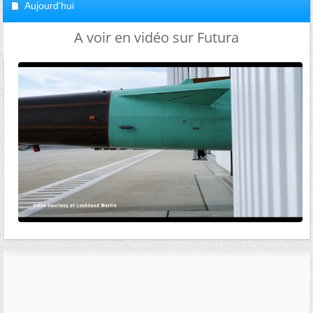
Aujourd'hui
A voir en vidéo sur Futura