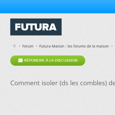
Forum
Futura-Maison : les forums de la maison

RÉPONDRE À LA DISCUSSION
Comment isoler (ds les combles) de