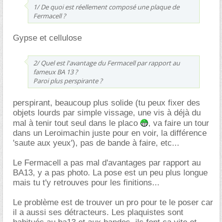
1/ De quoi est réellement composé une plaque de
Fermacell ?
Gypse et cellulose
2/ Quel est l'avantage du Fermacell par rapport au
fameux BA 13 ?
Paroi plus perspirante ?
perspirant, beaucoup plus solide (tu peux fixer des
objets lourds par simple vissage, une vis à déjà du
mal à tenir tout seul dans le placo
, va faire un tour
dans un Leroimachin juste pour en voir, la différence
'saute aux yeux'), pas de bande à faire, etc...
Le Fermacell a pas mal d'avantages par rapport au
BA13, y a pas photo. La pose est un peu plus longue
mais tu t'y retrouves pour les finitions...
Le problème est de trouver un pro pour te le poser car
il a aussi ses détracteurs. Les plaquistes sont