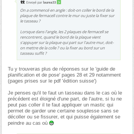
Envoyé par
laurea33
On a commencé en angle : doit-on coller le bord de la
plaque de fermacell contre le mur ou juste la fixer sur
le tasseau ?
Lorsque dans l'angle, les 2 plaques de fermacell se
rencontrent, quand le bord de la plaque vient
s'appuyer sur la plaque qui part sur l'autre mur, doit-
on mettre de la colle ? ou la fixer au bord sur un
tasseau suffit ?
Tu y trouveras plus de réponses sur le 'guide de
planification et de pose' pages 28 et 29 notamment
(pages prises sur le pdf 'édition suisse')
Je penses qu'il te faut un tasseau dans le cas où le
précédent est éloigné d'une part, de l'autre, si tu ne
peut pas coller il te faut appliquer un mastic qui
permet de garder une certaine souplesse sans se
décoller ou se fissurer, et qui puisse également se
peindre au cas où