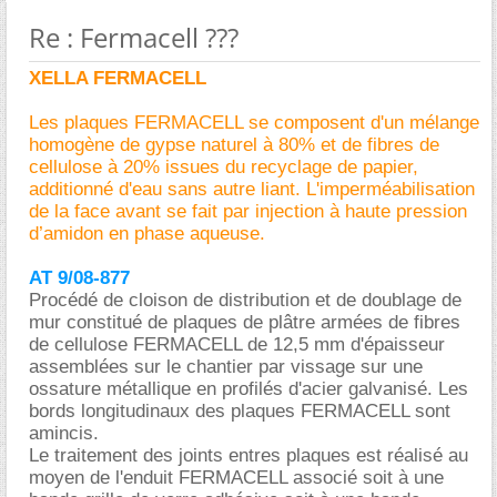
Re : Fermacell ???
XELLA FERMACELL
Les plaques FERMACELL se composent d'un mélange
homogène de gypse naturel à 80% et de fibres de
cellulose à 20% issues du recyclage de papier,
additionné d'eau sans autre liant. L'imperméabilisation
de la face avant se fait par injection à haute pression
d’amidon en phase aqueuse.
AT 9/08-877
Procédé de cloison de distribution et de doublage de
mur constitué de plaques de plâtre armées de fibres
de cellulose FERMACELL de 12,5 mm d'épaisseur
assemblées sur le chantier par vissage sur une
ossature métallique en profilés d'acier galvanisé. Les
bords longitudinaux des plaques FERMACELL sont
amincis.
Le traitement des joints entres plaques est réalisé au
moyen de l'enduit FERMACELL associé soit à une