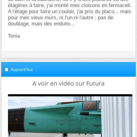
étagères à faire, j'ai monté mes cloisons en fermacell.
A l'étage pour faire un couloir, j'ai pris du placo... mais
pour mes vieux murs, ni l'un ni l'autre : pas de
doublage, mais des enduits...
Tonia
Aujourd'hui
A voir en vidéo sur Futura