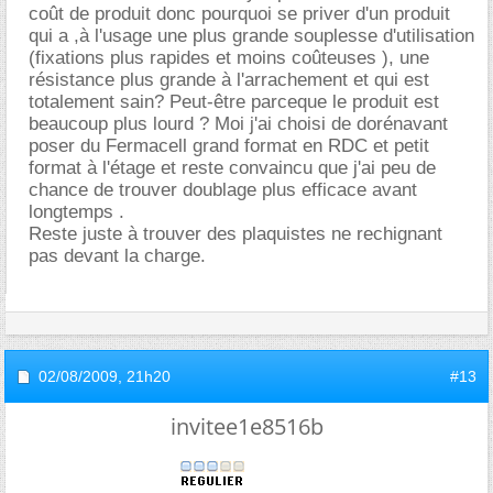
coût de produit donc pourquoi se priver d'un produit
qui a ,à l'usage une plus grande souplesse d'utilisation
(fixations plus rapides et moins coûteuses ), une
résistance plus grande à l'arrachement et qui est
totalement sain? Peut-être parceque le produit est
beaucoup plus lourd ? Moi j'ai choisi de dorénavant
poser du Fermacell grand format en RDC et petit
format à l'étage et reste convaincu que j'ai peu de
chance de trouver doublage plus efficace avant
longtemps .
Reste juste à trouver des plaquistes ne rechignant
pas devant la charge.
02/08/2009,
21h20
#13
invitee1e8516b