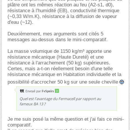
plâtre ont les mêmes réaction au feu (A2-s1, d0),
résistance à l'humidité (EB), conductivité thermique
(~0,33 W/m.K), résistance à la diffusion de vapeur
d'eau (~12).
Deuxièmement, mes arguments sont cités 5
messages au-dessus dans le mini-comparatif.
La masse volumique de 1150 kg/m³ apporte une
résistance mécanique (Haute Dureté) et une
résistance à l'arrachement (50 kg) supérieures.
Certes, mais a-t-on réellement besoin d'une telle
résistance mécanique en Habitation individuelle et la
possibilité d'accrocher 50 kg sur une seule cheville
Envoyé par
FvSpeirs
Quel est l'avantage du Fermacell par rapport au
fameux BA 13 ?
Je me suis posé la même question et j'ai fais ce mini-
comparatif.