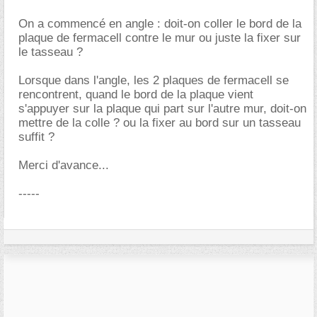
On a commencé en angle : doit-on coller le bord de la
plaque de fermacell contre le mur ou juste la fixer sur
le tasseau ?
Lorsque dans l'angle, les 2 plaques de fermacell se
rencontrent, quand le bord de la plaque vient
s'appuyer sur la plaque qui part sur l'autre mur, doit-on
mettre de la colle ? ou la fixer au bord sur un tasseau
suffit ?
Merci d'avance...
-----