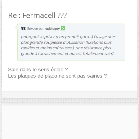
Re : Fermacell ???
Envoyé par
rudologuy
pourquoi se priver d'un produit qui a ,à l'usage une
plus grande souplesse d'utilisation (fixations plus
rapides et moins coûteuses ), une résistance plus
grande à l'arrachement et qui est totalement sain?
Sain dans le sens écolo ?
Les plaques de placo ne sont pas saines ?