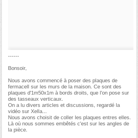
------
Bonsoir,
Nous avons commencé à poser des plaques de
fermacell sur les murs de la maison. Ce sont des
plaques d'1m50x1m à bords droits, que l'on pose sur
des tasseaux verticaux.
On a lu divers articles et discussions, regardé la
vidéo sur Xella...
Nous avons choisit de coller les plaques entres elles.
Là où nous sommes embêtés c'est sur les angles de
la pièce.