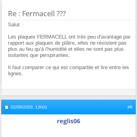
Re : Fermacell ???
Salut
Les plaques FERMACELL ont très peu d'avantage par
rapport aux plaques de plâtre, elles ne résistent pas
plus au feu qu'à l'humidité et elles ne sont pas plus
isolantes que perspirantes.
Il faut comparer ce qui est comparble et lire entre les
lignes.
02/08/2009,
13h01
#8
reglis06