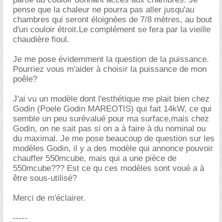
pense que la chaleur ne pourra pas aller jusqu'au
chambres qui seront éloignées de 7/8 mètres, au bout
d'un couloir étroit.Le complément se fera par la vieille
chaudière fioul.
Je me pose évidemment la question de la puissance.
Pourriez vous m'aider à choisir la puissance de mon
poêle?
J'ai vu un modèle dont l'esthétique me plait bien chez
Godin (Poele Godin MAREOTIS) qui fait 14kW, ce qui
semble un peu surévalué pour ma surface,mais chez
Godin, on ne sait pas si on a à faire à du nominal ou
du maximal. Je me pose beaucoup de question sur les
modèles Godin, il y a des modèle qui annonce pouvoir
chauffer 550mcube, mais qui a une pièce de
550mcube??? Est ce qu ces modèles sont voué a à
être sous-utilisé?
Merci de m'éclairer.
-----