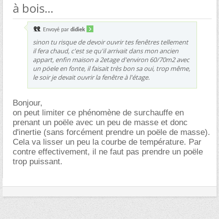
à bois...
Envoyé par
didiek
sinon tu risque de devoir ouvrir tes fenêtres tellement
il fera chaud, c'est se qu'il arrivait dans mon ancien
appart, enfin maison a 2etage d'environ 60/70m2 avec
un pöele en fonte, il faisait très bon sa oui, trop même,
le soir je devait ouvrir la fenêtre à l'étage.
Bonjour,
on peut limiter ce phénomène de surchauffe en
prenant un poële avec un peu de masse et donc
d'inertie (sans forcément prendre un poële de masse).
Cela va lisser un peu la courbe de température. Par
contre effectivement, il ne faut pas prendre un poële
trop puissant.