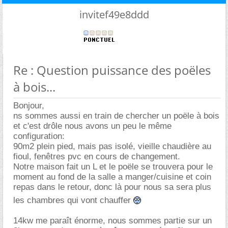
invitef49e8ddd
Re : Question puissance des poëles
à bois...
Bonjour,
ns sommes aussi en train de chercher un poële à bois
et c'est drôle nous avons un peu le même
configuration:
90m2 plein pied, mais pas isolé, vieille chaudière au
fioul, fenêtres pvc en cours de changement.
Notre maison fait un L et le poële se trouvera pour le
moment au fond de la salle a manger/cuisine et coin
repas dans le retour, donc là pour nous sa sera plus
les chambres qui vont chauffer
14kw me paraît énorme, nous sommes partie sur un