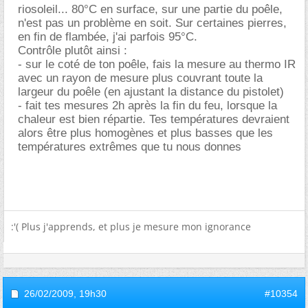
riosoleil... 80°C en surface, sur une partie du poêle,
n'est pas un problème en soit. Sur certaines pierres,
en fin de flambée, j'ai parfois 95°C.
Contrôle plutôt ainsi :
- sur le coté de ton poêle, fais la mesure au thermo IR
avec un rayon de mesure plus couvrant toute la
largeur du poêle (en ajustant la distance du pistolet)
- fait tes mesures 2h après la fin du feu, lorsque la
chaleur est bien répartie. Tes températures devraient
alors être plus homogènes et plus basses que les
températures extrêmes que tu nous donnes
:'( Plus j'apprends, et plus je mesure mon ignorance
26/02/2009,
19h30
#10354