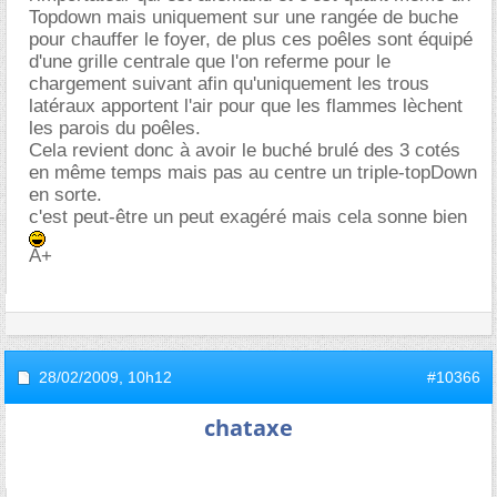
Topdown mais uniquement sur une rangée de buche
pour chauffer le foyer, de plus ces poêles sont équipé
d'une grille centrale que l'on referme pour le
chargement suivant afin qu'uniquement les trous
latéraux apportent l'air pour que les flammes lèchent
les parois du poêles.
Cela revient donc à avoir le buché brulé des 3 cotés
en même temps mais pas au centre un triple-topDown
en sorte.
c'est peut-être un peut exagéré mais cela sonne bien
A+
28/02/2009,
10h12
#10366
chataxe