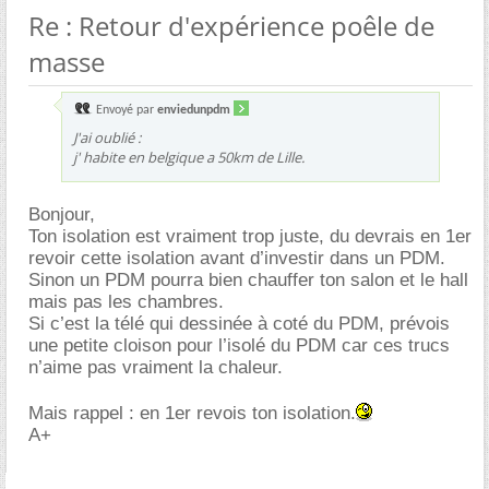
Re : Retour d'expérience poêle de
masse
Envoyé par
enviedunpdm
J'ai oublié :
j' habite en belgique a 50km de Lille.
Bonjour,
Ton isolation est vraiment trop juste, du devrais en 1er
revoir cette isolation avant d’investir dans un PDM.
Sinon un PDM pourra bien chauffer ton salon et le hall
mais pas les chambres.
Si c’est la télé qui dessinée à coté du PDM, prévois
une petite cloison pour l’isolé du PDM car ces trucs
n’aime pas vraiment la chaleur.
Mais rappel : en 1er revois ton isolation.
A+