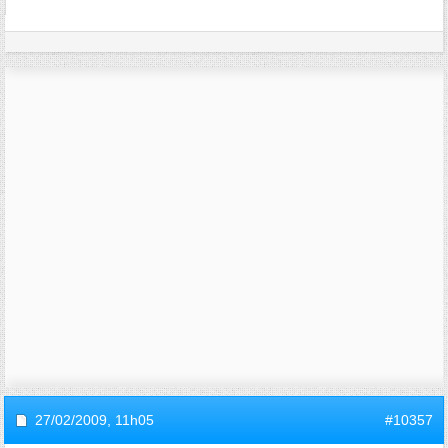
27/02/2009,
11h05
#10357