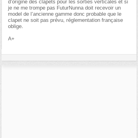
d’origine des clapets pour les sorties verticales et si
je ne me trompe pas FuturNunna doit recevoir un
model de l’ancienne gamme donc probable que le
clapet ne soit pas prévu, réglementation française
oblige.
A+