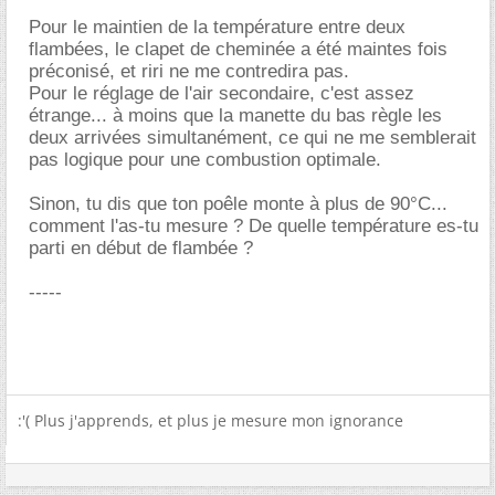
Pour le maintien de la température entre deux
flambées, le clapet de cheminée a été maintes fois
préconisé, et riri ne me contredira pas.
Pour le réglage de l'air secondaire, c'est assez
étrange... à moins que la manette du bas règle les
deux arrivées simultanément, ce qui ne me semblerait
pas logique pour une combustion optimale.
Sinon, tu dis que ton poêle monte à plus de 90°C...
comment l'as-tu mesure ? De quelle température es-tu
parti en début de flambée ?
-----
:'( Plus j'apprends, et plus je mesure mon ignorance