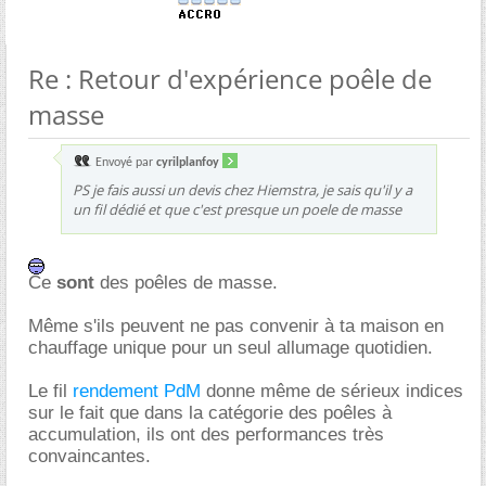
Re : Retour d'expérience poêle de
masse
Envoyé par
cyrilplanfoy
PS je fais aussi un devis chez Hiemstra, je sais qu'il y a
un fil dédié et
que c'est presque un poele de masse
Ce
sont
des poêles de masse.
Même s'ils peuvent ne pas convenir à ta maison en
chauffage unique pour un seul allumage quotidien.
Le fil
rendement PdM
donne même de sérieux indices
sur le fait que dans la catégorie des poêles à
accumulation, ils ont des performances très
convaincantes.
.