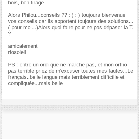
bois, bon tirage...
Alors Philou...conseils ?? : ) : ) toujours bienvenue
vos conseils car ils apportent toujours des solutions...
( pour moi...)Alors quoi faire pour ne pas dépaser la T.
?
amicalement
riosoleil
PS : entre un ordi que ne marche pas, et mon ortho
pas terrible priez de m'excuser toutes mes fautes...Le
français..belle langue mais terriblement difficille et
compliquée...mais belle