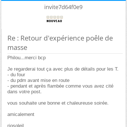
invite7d64f0e9
Re : Retour d'expérience poêle de
masse
Philou...merci bcp
Je regarderai tout ça avec plus de détails pour les T.
- du four
- du pdm avant mise en route
- pendant et après flambée comme vous avez cité
dans votre post.
vous souhaite une bonne et chaleureuse soirée.
amicalement
riosoleil