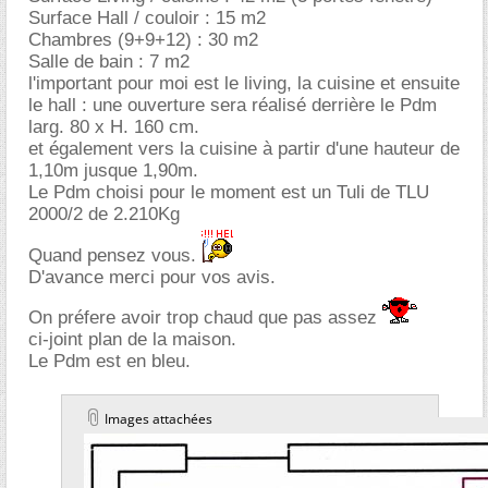
Surface Hall / couloir : 15 m2
Chambres (9+9+12) : 30 m2
Salle de bain : 7 m2
l'important pour moi est le living, la cuisine et ensuite
le hall : une ouverture sera réalisé derrière le Pdm
larg. 80 x H. 160 cm.
et également vers la cuisine à partir d'une hauteur de
1,10m jusque 1,90m.
Le Pdm choisi pour le moment est un Tuli de TLU
2000/2 de 2.210Kg
Quand pensez vous.
D'avance merci pour vos avis.
On préfere avoir trop chaud que pas assez
ci-joint plan de la maison.
Le Pdm est en bleu.
Images attachées