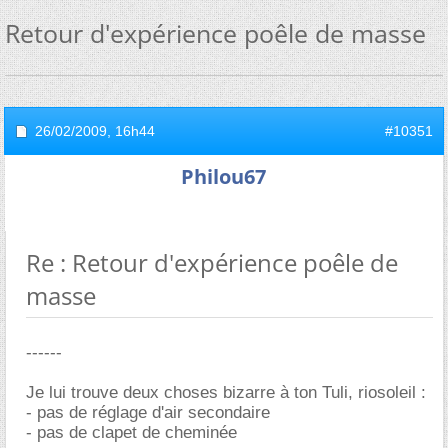
Retour d'expérience poêle de masse
26/02/2009,
16h44
#10351
Philou67
Re : Retour d'expérience poêle de
masse
------
Je lui trouve deux choses bizarre à ton Tuli, riosoleil :
- pas de réglage d'air secondaire
- pas de clapet de cheminée