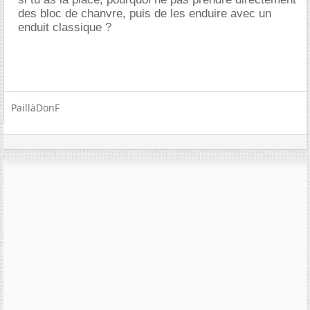
des bloc de chanvre, puis de les enduire avec un
enduit classique ?
PaillàDonF