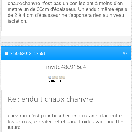
chaux/chanvre n'est pas un bon isolant à moins d'en
mettre un de 30cm d'épaisseur. Un enduit même épais
de 2 à 4 cm d'épaisseur ne t'apportera rien au niveau
isolation.
21/03/2012,
12h51
#7
invite48c915c4
Re : enduit chaux chanvre
+1
chez moi c'est pour boucher les courants d'air entre
les pierres, et eviter l'effet paroi froide avant une ITE
future