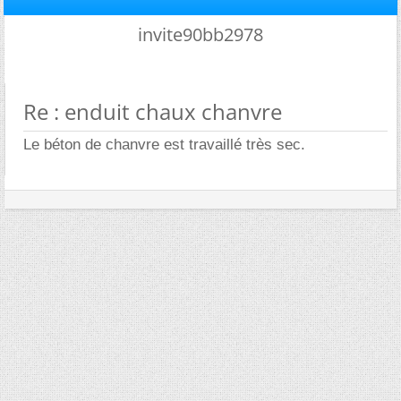
invite90bb2978
Re : enduit chaux chanvre
Le béton de chanvre est travaillé très sec.