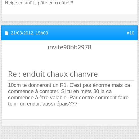
Neige en août , pâté en croûte!!!!
21/03/2012,
15h03
#10
invite90bb2978
Re : enduit chaux chanvre
10cm te donneront un R1. C'est pas énorme mais ca
commence à compter. Si tu en mets 30 la ca
commence à être valable. Par contre comment faire
tenir un enduit aussi épais???