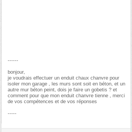
------
bonjour,
je voudrais effectuer un enduit chaux chanvre pour
isoler mon garage , les murs sont soit en béton, et un
autre mur béton peint, dois je faire un gobetis ? et
comment pour que mon enduit chanvre tienne , merci
de vos compétences et de vos réponses
-----