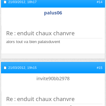
21/03/2012,
18h17
#14
palus06
Re : enduit chaux chanvre
alors tout va bien palaisduvent
21/03/2012,
19h15
#15
invite90bb2978
Re : enduit chaux chanvre