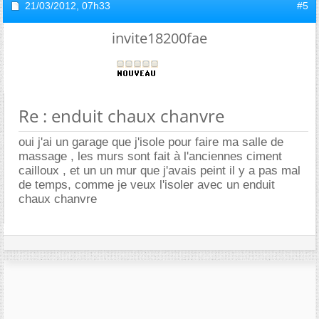
21/03/2012,
07h33
#5
invite18200fae
Re : enduit chaux chanvre
oui j'ai un garage que j'isole pour faire ma salle de
massage , les murs sont fait à l'anciennes ciment
cailloux , et un un mur que j'avais peint il y a pas mal
de temps, comme je veux l'isoler avec un enduit
chaux chanvre