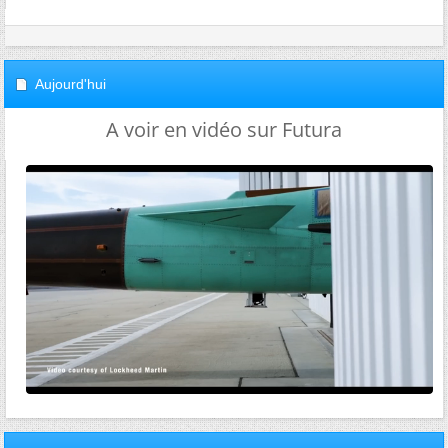
Aujourd'hui
A voir en vidéo sur Futura