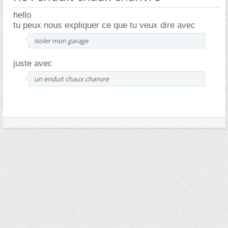
hello
tu peux nous expliquer ce que tu veux dire avec
isoler mon garage
juste avec
un enduit chaux chanvre