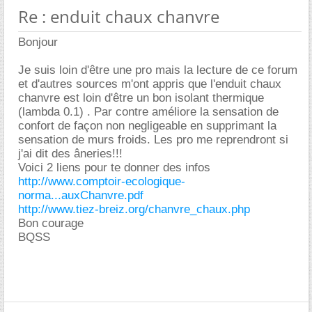
Re : enduit chaux chanvre
Bonjour
Je suis loin d'être une pro mais la lecture de ce forum
et d'autres sources m'ont appris que l'enduit chaux
chanvre est loin d'être un bon isolant thermique
(lambda 0.1) . Par contre améliore la sensation de
confort de façon non negligeable en supprimant la
sensation de murs froids. Les pro me reprendront si
j'ai dit des âneries!!!
Voici 2 liens pour te donner des infos
http://www.comptoir-ecologique-
norma...auxChanvre.pdf
http://www.tiez-breiz.org/chanvre_chaux.php
Bon courage
BQSS