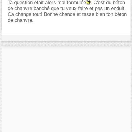
Ta question était alors mal formulée
. C'est du béton
de chanvre banché que tu veux faire et pas un enduit.
Ca change tout! Bonne chance et tasse bien ton béton
de chanvre.