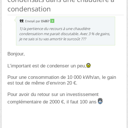
condensation
Envoyé par
Did67
1) la pertience du recours à une chaudière
condensation me parait discutable. Avec 3 % de gains,
je ne sais si tu vas amortir le surcoût ???
Bonjour,
L’important est de condenser un peu,
Pour une consommation de 10 000 kWh/an, le gain
est tout de même d’environ 20 €.
Pour avoir du retour sur un investissement
complémentaire de 2000 €, il faut 100 ans