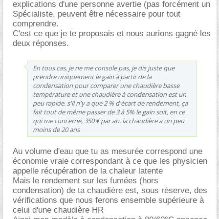
explications d'une personne avertie (pas forcément un
Spécialiste, peuvent être nécessaire pour tout
comprendre.
C'est ce que je te proposais et nous aurions gagné les
deux réponses.
En tous cas, je ne me console pas, je dis juste que
prendre uniquement le gain à partir de la
condensation pour comparer une chaudière basse
température et une chaudière à condensation est un
peu rapide. s'il n'y a que 2 % d'écart de rendement, ça
fait tout de même passer de 3 à 5% le gain soit, en ce
qui me concerne, 350 € par an. la chaudière a un peu
moins de 20 ans
Au volume d'eau que tu as mesurée correspond une
économie vraie correspondant à ce que les physicien
appelle récupération de la chaleur latente
Mais le rendement sur les fumées (hors
condensation) de ta chaudière est, sous réserve, des
vérifications que nous ferons ensemble supérieure à
celui d'une chaudière HR