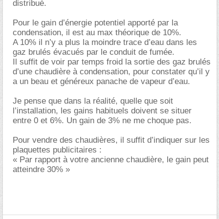
distribué.
Pour le gain d’énergie potentiel apporté par la
condensation, il est au max théorique de 10%.
A 10% il n’y a plus la moindre trace d’eau dans les
gaz brulés évacués par le conduit de fumée.
Il suffit de voir par temps froid la sortie des gaz brulés
d’une chaudière à condensation, pour constater qu’il y
a un beau et généreux panache de vapeur d’eau.
Je pense que dans la réalité, quelle que soit
l’installation, les gains habituels doivent se situer
entre 0 et 6%. Un gain de 3% ne me choque pas.
Pour vendre des chaudières, il suffit d’indiquer sur les
plaquettes publicitaires :
« Par rapport à votre ancienne chaudière, le gain peut
atteindre 30% »