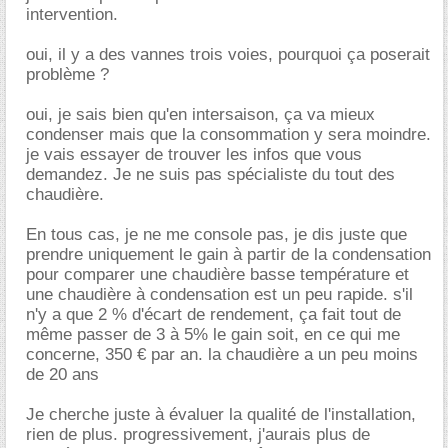
intervention.
oui, il y a des vannes trois voies, pourquoi ça poserait
problème ?
oui, je sais bien qu'en intersaison, ça va mieux
condenser mais que la consommation y sera moindre.
je vais essayer de trouver les infos que vous
demandez. Je ne suis pas spécialiste du tout des
chaudière.
En tous cas, je ne me console pas, je dis juste que
prendre uniquement le gain à partir de la condensation
pour comparer une chaudière basse température et
une chaudière à condensation est un peu rapide. s'il
n'y a que 2 % d'écart de rendement, ça fait tout de
même passer de 3 à 5% le gain soit, en ce qui me
concerne, 350 € par an. la chaudière a un peu moins
de 20 ans
Je cherche juste à évaluer la qualité de l'installation,
rien de plus. progressivement, j'aurais plus de