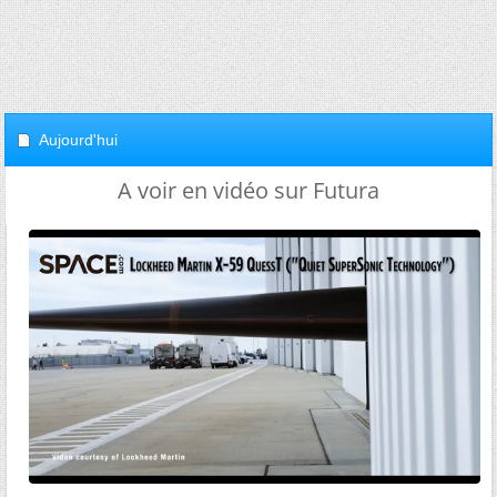
Aujourd'hui
A voir en vidéo sur Futura