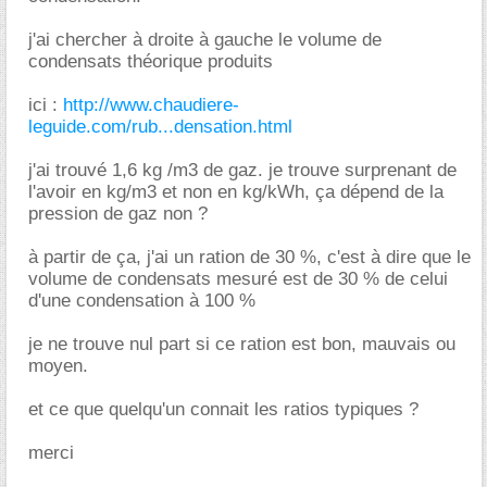
j'ai chercher à droite à gauche le volume de
condensats théorique produits
ici :
http://www.chaudiere-
leguide.com/rub...densation.html
j'ai trouvé 1,6 kg /m3 de gaz. je trouve surprenant de
l'avoir en kg/m3 et non en kg/kWh, ça dépend de la
pression de gaz non ?
à partir de ça, j'ai un ration de 30 %, c'est à dire que le
volume de condensats mesuré est de 30 % de celui
d'une condensation à 100 %
je ne trouve nul part si ce ration est bon, mauvais ou
moyen.
et ce que quelqu'un connait les ratios typiques ?
merci