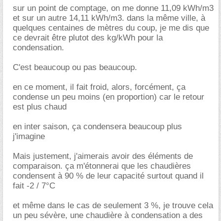
sur un point de comptage, on me donne 11,09 kWh/m3
et sur un autre 14,11 kWh/m3. dans la même ville, à
quelques centaines de mètres du coup, je me dis que
ce devrait être plutot des kg/kWh pour la
condensation.
C'est beaucoup ou pas beaucoup.
en ce moment, il fait froid, alors, forcément, ça
condense un peu moins (en proportion) car le retour
est plus chaud
en inter saison, ça condensera beaucoup plus
j'imagine
Mais justement, j'aimerais avoir des éléments de
comparaison. ça m'étonnerai que les chaudières
condensent à 90 % de leur capacité surtout quand il
fait -2 / 7°C
et même dans le cas de seulement 3 %, je trouve cela
un peu sévère, une chaudière à condensation a des