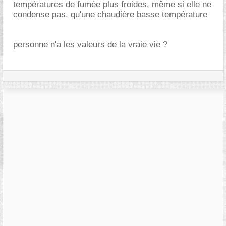
températures de fumée plus froides, même si elle ne
condense pas, qu'une chaudière basse température
personne n'a les valeurs de la vraie vie ?