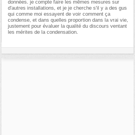
données. je compte faire les mêmes mesures sur
d'autres installations, et je je cherche s'il y a des gus
qui comme moi essayent de voir comment ça
condense, et dans quelles proportion dans la vrai vie,
justement pour évaluer la qualité du discours ventant
les mérites de la condensation.