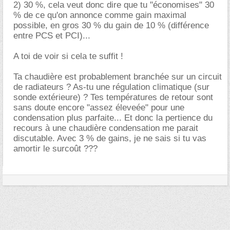
2) 30 %, cela veut donc dire que tu "économises" 30
% de ce qu'on annonce comme gain maximal
possible, en gros 30 % du gain de 10 % (différence
entre PCS et PCI)...
A toi de voir si cela te suffit !
Ta chaudière est probablement branchée sur un circuit
de radiateurs ? As-tu une régulation climatique (sur
sonde extérieure) ? Tes températures de retour sont
sans doute encore "assez éleveée" pour une
condensation plus parfaite... Et donc la pertience du
recours à une chaudière condensation me parait
discutable. Avec 3 % de gains, je ne sais si tu vas
amortir le surcoût ???