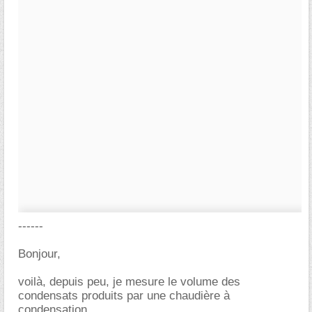
------
Bonjour,
voilà, depuis peu, je mesure le volume des
condensats produits par une chaudière à
condensation.