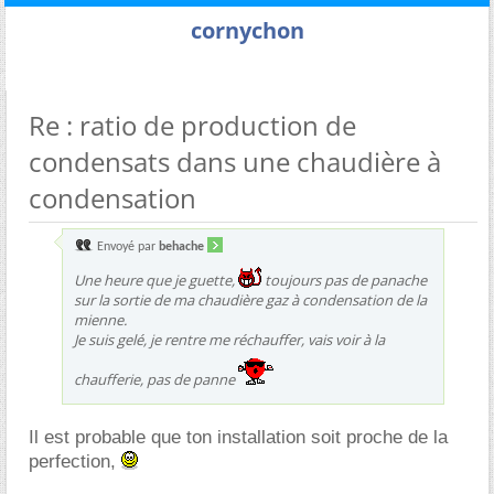
cornychon
Re : ratio de production de
condensats dans une chaudière à
condensation
Envoyé par
behache
Une heure que je guette,
toujours pas de panache
sur la sortie de ma chaudière gaz à condensation de la
mienne.
Je suis gelé, je rentre me réchauffer, vais voir à la
chaufferie, pas de panne
Il est probable que ton installation soit proche de la
perfection,