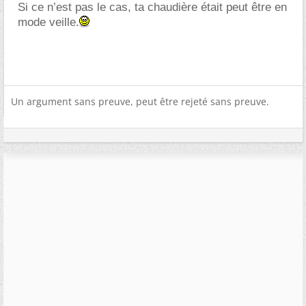
Si ce n’est pas le cas, ta chaudière était peut être en
mode veille.
Un argument sans preuve, peut être rejeté sans preuve.