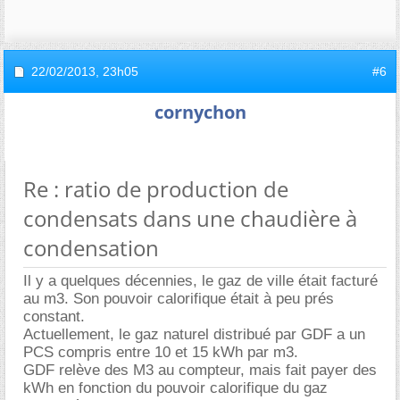
22/02/2013,
23h05
#6
cornychon
Re : ratio de production de
condensats dans une chaudière à
condensation
Il y a quelques décennies, le gaz de ville était facturé
au m3. Son pouvoir calorifique était à peu prés
constant.
Actuellement, le gaz naturel distribué par GDF a un
PCS compris entre 10 et 15 kWh par m3.
GDF relève des M3 au compteur, mais fait payer des
kWh en fonction du pouvoir calorifique du gaz