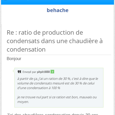
behache
Re : ratio de production de
condensats dans une chaudière à
condensation
Bonjour
Envoyé par
pitpit3888
à partir de ça, j'ai un ration de 30 %, c'est à dire que le
volume de condensats mesuré est de 30 % de celui
d'une condensation à 100 %
je ne trouve nul part si ce ration est bon, mauvais ou
moyen.