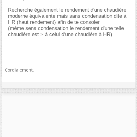
Recherche également le rendement d'une chaudière
moderne équivalente mais sans condensation dite à
HR (haut rendement) afin de te consoler
(même sens condensation le rendement d'une telle
chaudière est > à celui d'une chaudière à HR)
Cordialement.