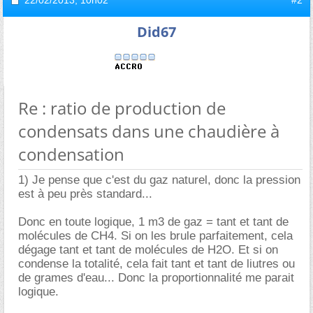
22/02/2013,
10h02
#2
Did67
Re : ratio de production de
condensats dans une chaudière à
condensation
1) Je pense que c'est du gaz naturel, donc la pression
est à peu près standard...
Donc en toute logique, 1 m3 de gaz = tant et tant de
molécules de CH4. Si on les brule parfaitement, cela
dégage tant et tant de molécules de H2O. Et si on
condense la totalité, cela fait tant et tant de liutres ou
de grames d'eau... Donc la proportionnalité me parait
logique.