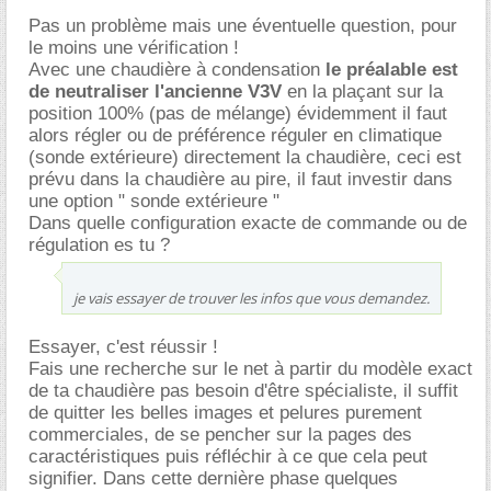
Pas un problème mais une éventuelle question, pour
le moins une vérification !
Avec une chaudière à condensation
le préalable est
de neutraliser l'ancienne V3V
en la plaçant sur la
position 100% (pas de mélange) évidemment il faut
alors régler ou de préférence réguler en climatique
(sonde extérieure) directement la chaudière, ceci est
prévu dans la chaudière au pire, il faut investir dans
une option " sonde extérieure "
Dans quelle configuration exacte de commande ou de
régulation es tu ?
je vais essayer de trouver les infos que vous demandez.
Essayer, c'est réussir !
Fais une recherche sur le net à partir du modèle exact
de ta chaudière pas besoin d'être spécialiste, il suffit
de quitter les belles images et pelures purement
commerciales, de se pencher sur la pages des
caractéristiques puis réfléchir à ce que cela peut
signifier. Dans cette dernière phase quelques