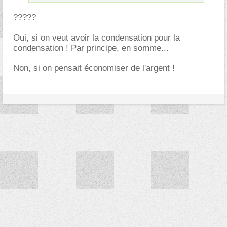
?????
Oui, si on veut avoir la condensation pour la
condensation ! Par principe, en somme...
Non, si on pensait économiser de l'argent !