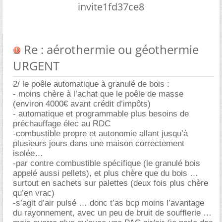
invite1fd37ce8
Re : aérothermie ou géothermie
URGENT
2/ le poêle automatique à granulé de bois :
- moins chère à l’achat que le poêle de masse
(environ 4000€ avant crédit d’impôts)
- automatique et programmable plus besoins de
préchauffage élec au RDC
-combustible propre et autonomie allant jusqu’à
plusieurs jours dans une maison correctement
isolée
-par contre combustible spécifique (le granulé bois
appelé aussi pellets), et plus chère que du bois
surtout en sachets sur palettes (deux fois plus chère
qu’en vrac)
-s’agit d’air pulsé … donc t’as bcp moins l’avantage
du rayonnement, avec un peu de bruit de soufflerie