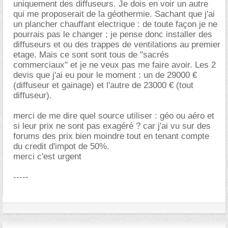
uniquement des diffuseurs. Je dois en voir un autre
qui me proposerait de la géothermie. Sachant que j'ai
un plancher chauffant electrique : de toute façon je ne
pourrais pas le changer ; je pense donc installer des
diffuseurs et ou des trappes de ventilations au premier
etage. Mais ce sont sont tous de "sacrés
commerciaux" et je ne veux pas me faire avoir. Les 2
devis que j'ai eu pour le moment : un de 29000
(diffuseur et gainage) et l'autre de 23000 € (tout
diffuseur).
merci de me dire quel source utiliser : géo ou aéro et
si leur prix ne sont pas exagéré ? car j'ai vu sur des
forums des prix bien moindre tout en tenant compte
du credit d'impot de 50%.
merci c'est urgent
-----