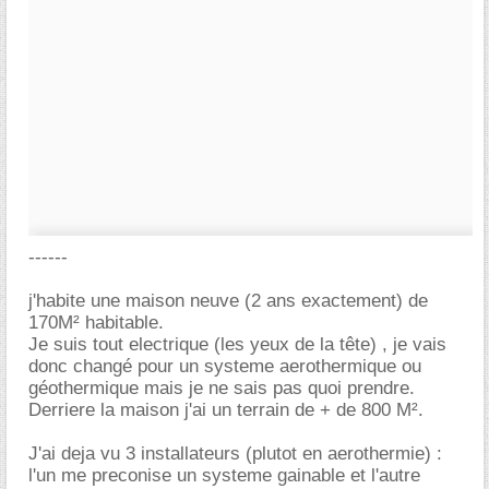
------
j'habite une maison neuve (2 ans exactement) de
170M² habitable.
Je suis tout electrique (les yeux de la tête) , je vais
donc changé pour un systeme aerothermique ou
géothermique mais je ne sais pas quoi prendre.
Derriere la maison j'ai un terrain de + de 800 M².
J'ai deja vu 3 installateurs (plutot en aerothermie) :
l'un me preconise un systeme gainable et l'autre