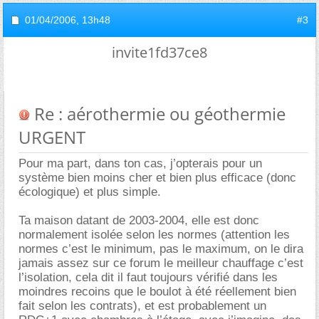
01/04/2006,
13h48
#3
invite1fd37ce8
Re : aérothermie ou géothermie
URGENT
Pour ma part, dans ton cas, j’opterais pour un
système bien moins cher et bien plus efficace (donc
écologique) et plus simple.
Ta maison datant de 2003-2004, elle est donc
normalement isolée selon les normes (attention les
normes c’est le minimum, pas le maximum, on le dira
jamais assez sur ce forum le meilleur chauffage c’est
l’isolation, cela dit il faut toujours vérifié dans les
moindres recoins que le boulot à été réellement bien
fait selon les contrats), et est probablement un