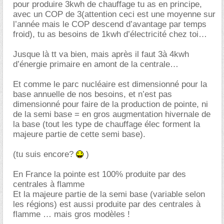
pour produire 3kwh de chauffage tu as en principe,
avec un COP de 3(attention ceci est une moyenne sur
l’année mais le COP descend d’avantage par temps
froid), tu as besoins de 1kwh d’électricité chez toi
Jusque là tt va bien, mais après il faut 3à 4kwh
d’énergie primaire en amont de la centrale
Et comme le parc nucléaire est dimensionné pour la
base annuelle de nos besoins, et n’est pas
dimensionné pour faire de la production de pointe, ni
de la semi base = en gros augmentation hivernale de
la base (tout les type de chauffage élec forment la
majeure partie de cette semi base).
(tu suis encore?
)
En France la pointe est 100% produite par des
centrales à flamme
Et la majeure partie de la semi base (variable selon
les régions) est aussi produite par des centrales à
flamme … mais gros modèles !