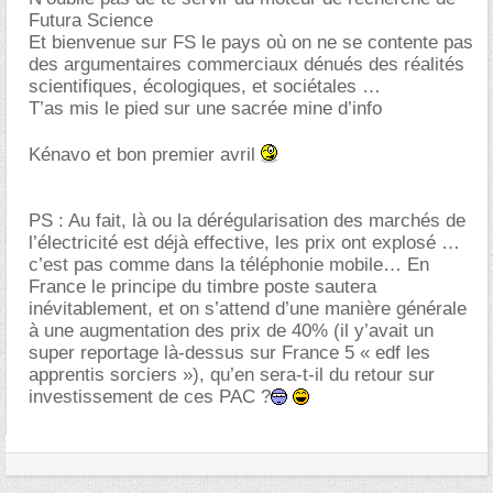
Futura Science
Et bienvenue sur FS le pays où on ne se contente pas
des argumentaires commerciaux dénués des réalités
scientifiques, écologiques, et sociétales
T’as mis le pied sur une sacrée mine d’info
Kénavo et bon premier avril
PS : Au fait, là ou la dérégularisation des marchés de
l’électricité est déjà effective, les prix ont explosé
c’est pas comme dans la téléphonie mobile… En
France le principe du timbre poste sautera
inévitablement, et on s’attend d’une manière générale
à une augmentation des prix de 40% (il y’avait un
super reportage là-dessus sur France 5 « edf les
apprentis sorciers »), qu’en sera-t-il du retour sur
investissement de ces PAC ?