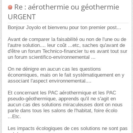
Re : aérothermie ou géothermie
URGENT
Bonjour Joyolo et bienvenu pour ton premier post...
Avant de comparer la faisabilité ou non de l'une ou de
l'autre solution.... leur coût ...etc, saches qu'avant de
d'être un forum Technico-financier tu es avant tout sur
un forum scientifico-environnemental ...
On ne dénigre en aucun cas les questions
économiques, mais on le fait systématiquement en y
associant l'aspect environnemental....
Et concernant les PAC aérothermique et les PAC
pseudo-géothermique, apprends qu'il ne s'agit en
aucun cas des solutions miraculeuses dont on nous
parle dans tous les salons de l'habitat, foire écolo
...Etc.
Les impacts écologiques de ces solutions ne sont pas