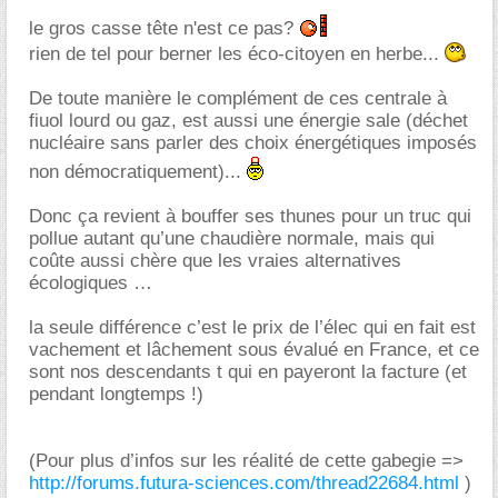
le gros casse tête n'est ce pas?
rien de tel pour berner les éco-citoyen en herbe...
De toute manière le complément de ces centrale à
fiuol lourd ou gaz, est aussi une énergie sale (déchet
nucléaire sans parler des choix énergétiques imposés
non démocratiquement)...
Donc ça revient à bouffer ses thunes pour un truc qui
pollue autant qu’une chaudière normale, mais qui
coûte aussi chère que les vraies alternatives
écologiques
la seule différence c’est le prix de l’élec qui en fait est
vachement et lâchement sous évalué en France, et ce
sont nos descendants t qui en payeront la facture (et
pendant longtemps !)
(Pour plus d’infos sur les réalité de cette gabegie =>
http://forums.futura-sciences.com/thread22684.html
)