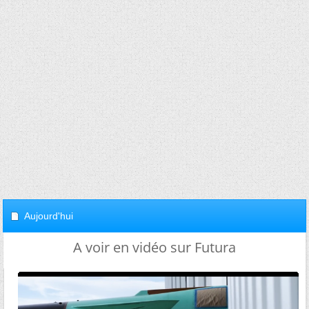
Aujourd'hui
A voir en vidéo sur Futura