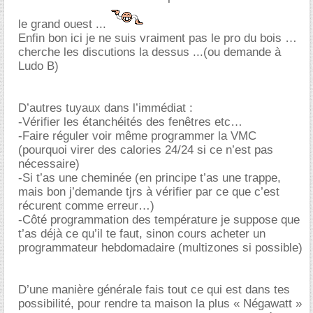
le grand ouest ...
Enfin bon ici je ne suis vraiment pas le pro du bois
cherche les discutions la dessus ...(ou demande à
Ludo B)
D’autres tuyaux dans l’immédiat :
-Vérifier les étanchéités des fenêtres etc
-Faire réguler voir même programmer la VMC
(pourquoi virer des calories 24/24 si ce n’est pas
nécessaire)
-Si t’as une cheminée (en principe t’as une trappe,
mais bon j’demande tjrs à vérifier par ce que c’est
récurent comme erreur…)
-Côté programmation des température je suppose que
t’as déjà ce qu’il te faut, sinon cours acheter un
programmateur hebdomadaire (multizones si possible)
D’une manière générale fais tout ce qui est dans tes
possibilité, pour rendre ta maison la plus « Négawatt »