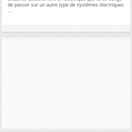
de passer sur un autre type de systèmes électriques