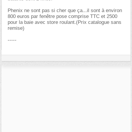
Phenix ne sont pas si cher que ça...il sont à environ
800 euros par fenêtre pose comprise TTC et 2500
pour la baie avec store roulant.(Prix catalogue sans
remise)
-----