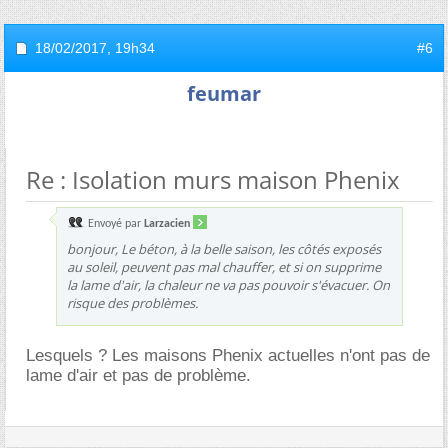
18/02/2017,
19h34
#6
feumar
Re : Isolation murs maison Phenix
Envoyé par
Larzacien
bonjour, Le béton, à la belle saison, les côtés exposés
au soleil, peuvent pas mal chauffer, et si on supprime
la lame d'air, la chaleur ne va pas pouvoir s'évacuer. On
risque des problèmes.
Lesquels ? Les maisons Phenix actuelles n'ont pas de
lame d'air et pas de problème.