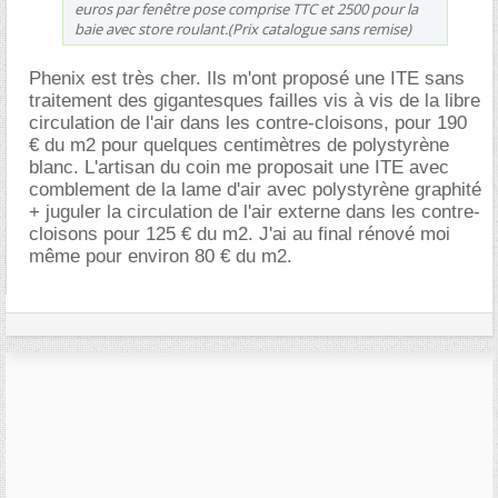
euros par fenêtre pose comprise TTC et 2500 pour la
baie avec store roulant.(Prix catalogue sans remise)
Phenix est très cher. Ils m'ont proposé une ITE sans
traitement des gigantesques failles vis à vis de la libre
circulation de l'air dans les contre-cloisons, pour 190
du m2 pour quelques centimètres de polystyrène
blanc. L'artisan du coin me proposait une ITE avec
comblement de la lame d'air avec polystyrène graphité
+ juguler la circulation de l'air externe dans les contre-
cloisons pour 125 € du m2. J'ai au final rénové moi
même pour environ 80 € du m2.