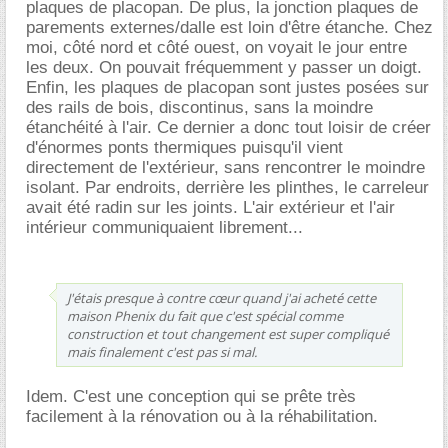
plaques de placopan. De plus, la jonction plaques de
parements externes/dalle est loin d'être étanche. Chez
moi, côté nord et côté ouest, on voyait le jour entre
les deux. On pouvait fréquemment y passer un doigt.
Enfin, les plaques de placopan sont justes posées sur
des rails de bois, discontinus, sans la moindre
étanchéité à l'air. Ce dernier a donc tout loisir de créer
d'énormes ponts thermiques puisqu'il vient
directement de l'extérieur, sans rencontrer le moindre
isolant. Par endroits, derrière les plinthes, le carreleur
avait été radin sur les joints. L'air extérieur et l'air
intérieur communiquaient librement...
J'étais presque à contre cœur quand j'ai acheté cette
maison Phenix du fait que c'est spécial comme
construction et tout changement est super compliqué
mais finalement c'est pas si mal.
Idem. C'est une conception qui se prête très
facilement à la rénovation ou à la réhabilitation.