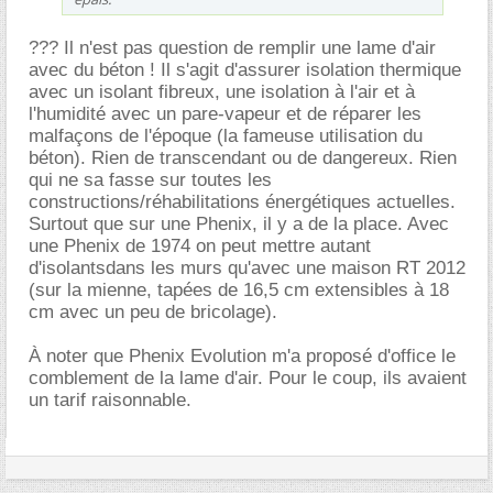
??? Il n'est pas question de remplir une lame d'air
avec du béton ! Il s'agit d'assurer isolation thermique
avec un isolant fibreux, une isolation à l'air et à
l'humidité avec un pare-vapeur et de réparer les
malfaçons de l'époque (la fameuse utilisation du
béton). Rien de transcendant ou de dangereux. Rien
qui ne sa fasse sur toutes les
constructions/réhabilitations énergétiques actuelles.
Surtout que sur une Phenix, il y a de la place. Avec
une Phenix de 1974 on peut mettre autant
d'isolantsdans les murs qu'avec une maison RT 2012
(sur la mienne, tapées de 16,5 cm extensibles à 18
cm avec un peu de bricolage).
À noter que Phenix Evolution m'a proposé d'office le
comblement de la lame d'air. Pour le coup, ils avaient
un tarif raisonnable.