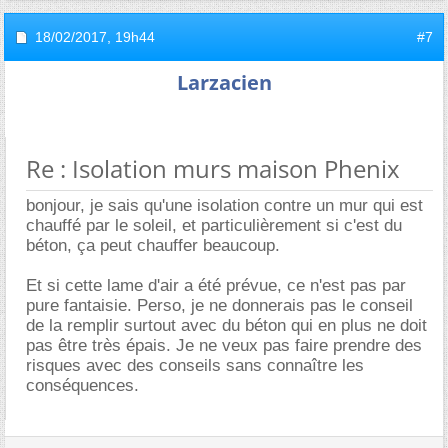
18/02/2017,
19h44
#7
Larzacien
Re : Isolation murs maison Phenix
bonjour, je sais qu'une isolation contre un mur qui est
chauffé par le soleil, et particulièrement si c'est du
béton, ça peut chauffer beaucoup.
Et si cette lame d'air a été prévue, ce n'est pas par
pure fantaisie. Perso, je ne donnerais pas le conseil
de la remplir surtout avec du béton qui en plus ne doit
pas être très épais. Je ne veux pas faire prendre des
risques avec des conseils sans connaître les
conséquences.