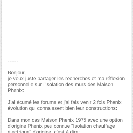
------
Bonjour,
je veux juste partager les recherches et ma réflexion
personnelle sur l'isolation des murs des Maison
Phenix:
J'ai écumé les forums et j'ai fais venir 2 fois Phenix
évolution qui connaissent bien leur constructions:
Dans mon cas Maison Phenix 1975 avec une option
d'origine Phenix peu connue "Isolation chauffage
électrique" d'origine, c'est à dire: