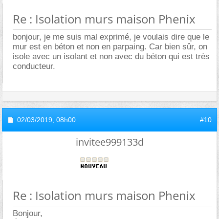
Re : Isolation murs maison Phenix
bonjour, je me suis mal exprimé, je voulais dire que le
mur est en béton et non en parpaing. Car bien sûr, on
isole avec un isolant et non avec du béton qui est très
conducteur.
02/03/2019,
08h00
#10
invitee999133d
Re : Isolation murs maison Phenix
Bonjour,