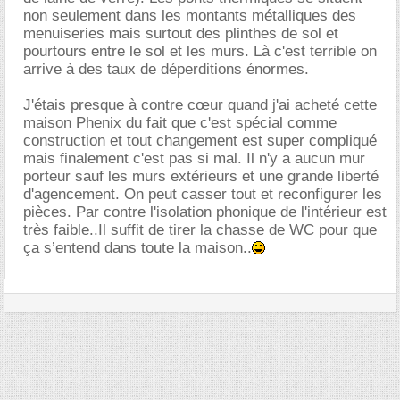
non seulement dans les montants métalliques des
menuiseries mais surtout des plinthes de sol et
pourtours entre le sol et les murs. Là c'est terrible on
arrive à des taux de déperditions énormes.
J'étais presque à contre cœur quand j'ai acheté cette
maison Phenix du fait que c'est spécial comme
construction et tout changement est super compliqué
mais finalement c'est pas si mal. Il n'y a aucun mur
porteur sauf les murs extérieurs et une grande liberté
d'agencement. On peut casser tout et reconfigurer les
pièces. Par contre l'isolation phonique de l'intérieur est
très faible..Il suffit de tirer la chasse de WC pour que
ça s’entend dans toute la maison..