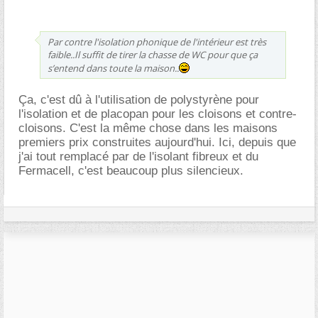
Par contre l'isolation phonique de l'intérieur est très
faible..Il suffit de tirer la chasse de WC pour que ça
s’entend dans toute la maison..
Ça, c'est dû à l'utilisation de polystyrène pour
l'isolation et de placopan pour les cloisons et contre-
cloisons. C'est la même chose dans les maisons
premiers prix construites aujourd'hui. Ici, depuis que
j'ai tout remplacé par de l'isolant fibreux et du
Fermacell, c'est beaucoup plus silencieux.