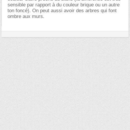
sensible par rapport à du couleur brique ou un autre
ton foncé). On peut aussi avoir des arbres qui font
ombre aux murs.