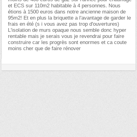
et ECS sur 110m2 habitable à 4 personnes. Nous
étions à 1500 euros dans notre ancienne maison de
95m2! Et en plus la briquette a l'avantage de garder le
frais en été (s i vous avez pas trop d'ouvertures)
L'isolation de murs opaque nous semble donc hyper
rentable mais je serais vous je revendrai pour faire
construire car les progrès sont enormes et ca coute
moins cher que de faire rénover