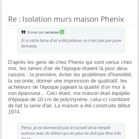
Re : Isolation murs maison Phenix
Envoyé par
Larzacien
Et si cette lame d'air a été prévue, ce n'est pas par pure
fantaisie.
D'après les gens de chez Phenix qui sont venus chez
moi, les lames d'air de l'époque étaient là pour deux
raisons : la première, éviter les problèmes d'humidité,
la seconde, donner une impression de qualitatif, les
acheteurs de l'époque jugeant la qualité d'un mur à
son épaisseur... Ceci étant, ma maison était équipée
d'époque de 10 cm de polystyrène, celui-ci comblant
de fait la lame d'air. La maison a été construite début
1974.
Perso, je ne donnerais pas le conseil de la remplir
surtout avec du béton qui en plus ne doit pas être très
épais.