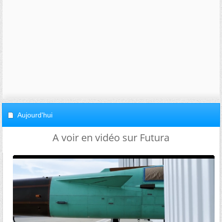
Aujourd'hui
A voir en vidéo sur Futura