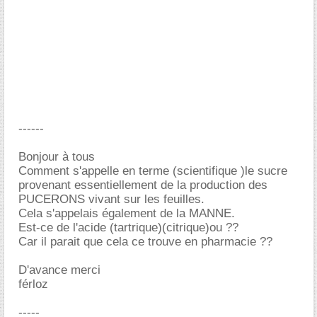
------
Bonjour à tous
Comment s'appelle en terme (scientifique )le sucre
provenant essentiellement de la production des
PUCERONS vivant sur les feuilles.
Cela s'appelais également de la MANNE.
Est-ce de l'acide (tartrique)(citrique)ou ??
Car il parait que cela ce trouve en pharmacie ??
D'avance merci
férloz
-----