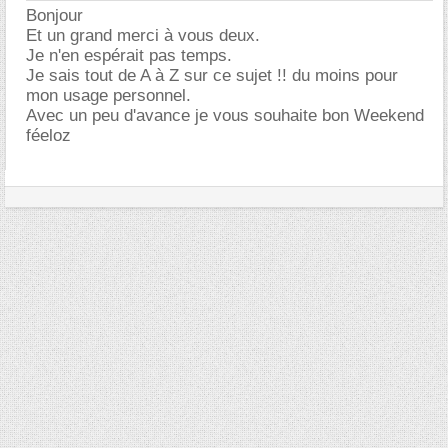
Bonjour
Et un grand merci à vous deux.
Je n'en espérait pas temps.
Je sais tout de A à Z sur ce sujet !! du moins pour
mon usage personnel.
Avec un peu d'avance je vous souhaite bon Weekend
féeloz