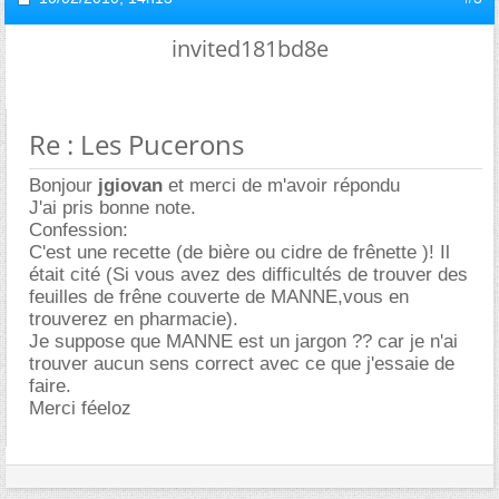
invited181bd8e
Re : Les Pucerons
Bonjour
jgiovan
et merci de m'avoir répondu
J'ai pris bonne note.
Confession:
C'est une recette (de bière ou cidre de frênette )! Il
était cité (Si vous avez des difficultés de trouver des
feuilles de frêne couverte de MANNE,vous en
trouverez en pharmacie).
Je suppose que MANNE est un jargon ?? car je n'ai
trouver aucun sens correct avec ce que j'essaie de
faire.
Merci féeloz