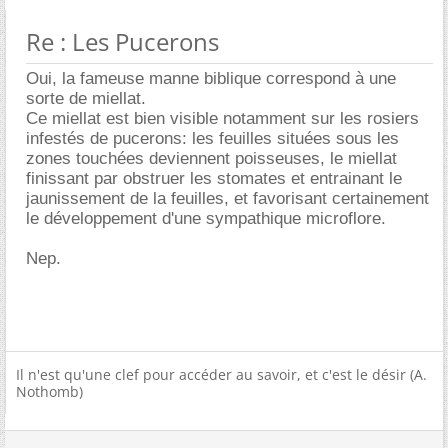
Re : Les Pucerons
Oui, la fameuse manne biblique correspond à une
sorte de miellat.
Ce miellat est bien visible notamment sur les rosiers
infestés de pucerons: les feuilles situées sous les
zones touchées deviennent poisseuses, le miellat
finissant par obstruer les stomates et entrainant le
jaunissement de la feuilles, et favorisant certainement
le développement d'une sympathique microflore.
Nep.
Il n'est qu'une clef pour accéder au savoir, et c'est le désir (A.
Nothomb)