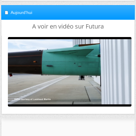
Aujourd'hui
A voir en vidéo sur Futura