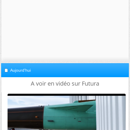
Aujourd'hui
A voir en vidéo sur Futura