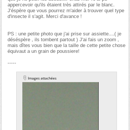
appercevoir qu'ils étaient très attirés par le blanc.
J'éspère que vous pourrez m'aider à trouver quel type
d'insecte il s'agit. Merci d'avance !
PS : une petite photo que j'ai prise sur assiette....( je
déséspère , ils tombent partout ) J'ai fais un zoom ,
mais dîtes vous bien que la taille de cette petite chose
équivaut a un grain de poussiere!
-----
Images attachées