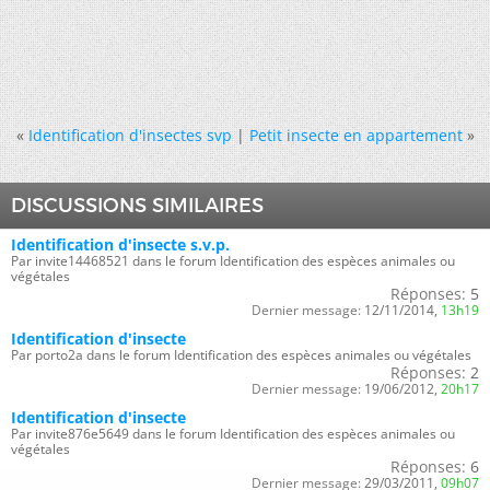
«
Identification d'insectes svp
|
Petit insecte en appartement
»
DISCUSSIONS SIMILAIRES
Identification d'insecte s.v.p.
Par invite14468521 dans le forum Identification des espèces animales ou
végétales
Réponses:
5
Dernier message:
12/11/2014,
13h19
Identification d'insecte
Par porto2a dans le forum Identification des espèces animales ou végétales
Réponses:
2
Dernier message:
19/06/2012,
20h17
Identification d'insecte
Par invite876e5649 dans le forum Identification des espèces animales ou
végétales
Réponses:
6
Dernier message:
29/03/2011,
09h07