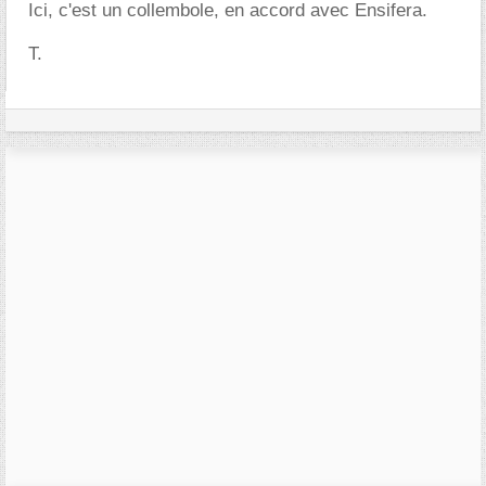
Ici, c'est un collembole, en accord avec Ensifera.
T.