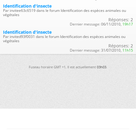
Identification d'insecte
Par invitee63c6519 dans le forum Identification des espèces animales ou
végétales
Réponses:
2
Dernier message:
06/11/2010,
19h17
Identification d'insecte
Par invited93f0031 dans le forum Identification des espèces animales ou
végétales
Réponses:
2
Dernier message:
31/07/2010,
11h15
Fuseau horaire GMT +1. Il est actuellement
03h03
.