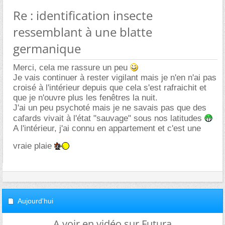
Re : identification insecte
ressemblant à une blatte
germanique
Merci, cela me rassure un peu
Je vais continuer à rester vigilant mais je n'en n'ai pas
croisé à l'intérieur depuis que cela s'est rafraichit et
que je n'ouvre plus les fenêtres la nuit.
J'ai un peu psychoté mais je ne savais pas que des
cafards vivait à l'état "sauvage" sous nos latitudes
A l'intérieur, j'ai connu en appartement et c'est une
vraie plaie
Aujourd'hui
A voir en vidéo sur Futura