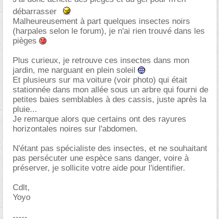
débarrasser
Malheureusement à part quelques insectes noirs
(harpales selon le forum), je n'ai rien trouvé dans les
pièges
Plus curieux, je retrouve ces insectes dans mon
jardin, me narguant en plein soleil
Et plusieurs sur ma voiture (voir photo) qui était
stationnée dans mon allée sous un arbre qui fourni de
petites baies semblables à des cassis, juste après la
pluie...
Je remarque alors que certains ont des rayures
horizontales noires sur l'abdomen.
N'étant pas spécialiste des insectes, et ne souhaitant
pas persécuter une espèce sans danger, voire à
préserver, je sollicite votre aide pour l'identifier.
Cdlt,
Yoyo
-----