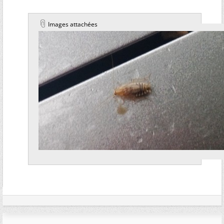
Images attachées