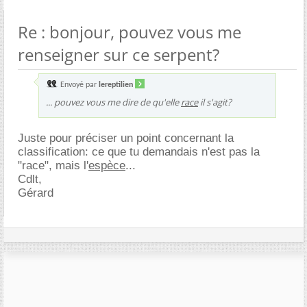
Re : bonjour, pouvez vous me
renseigner sur ce serpent?
Envoyé par
lereptilien
... pouvez vous me dire de qu'elle
race
il s'agit?
Juste pour préciser un point concernant la
classification: ce que tu demandais n'est pas la
"race", mais l'
espèce
...
Cdlt,
Gérard