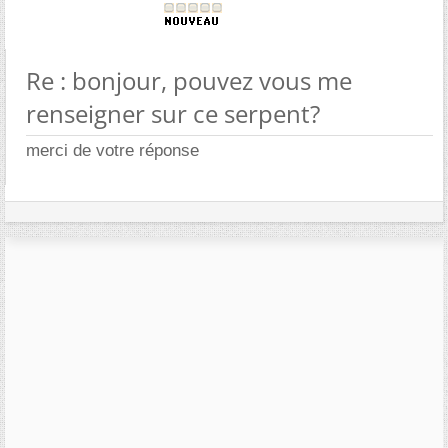
Re : bonjour, pouvez vous me
renseigner sur ce serpent?
merci de votre réponse