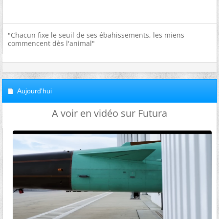
"Chacun fixe le seuil de ses ébahissements, les miens
commencent dès l'animal"
Aujourd'hui
A voir en vidéo sur Futura