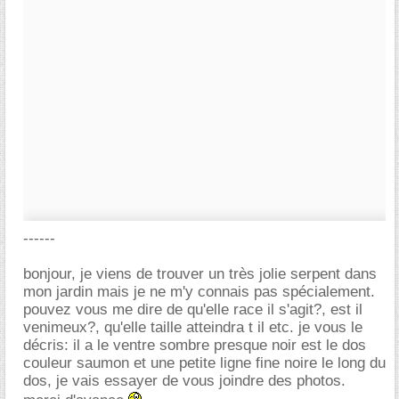
------
bonjour, je viens de trouver un très jolie serpent dans
mon jardin mais je ne m'y connais pas spécialement.
pouvez vous me dire de qu'elle race il s'agit?, est il
venimeux?, qu'elle taille atteindra t il etc. je vous le
décris: il a le ventre sombre presque noir est le dos
couleur saumon et une petite ligne fine noire le long du
dos, je vais essayer de vous joindre des photos.