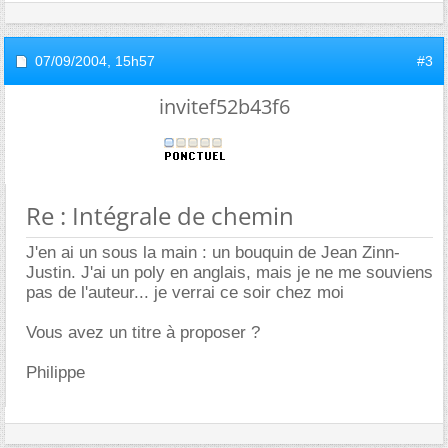
07/09/2004,
15h57
#3
invitef52b43f6
Re : Intégrale de chemin
J'en ai un sous la main : un bouquin de Jean Zinn-
Justin. J'ai un poly en anglais, mais je ne me souviens
pas de l'auteur... je verrai ce soir chez moi
Vous avez un titre à proposer ?
Philippe