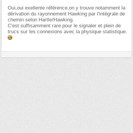
Oui,oui exellente référence,on y trouve notamment la
dérivation du rayonnement Hawking par l'intégrale de
chemin selon Hartle/Hawking.
C'est suffisamment rare pour le signaler et plein de
trucs sur les connexions avec la physique statistique.