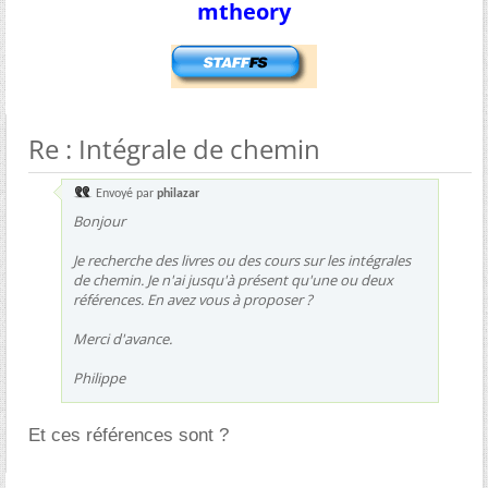
mtheory
Re : Intégrale de chemin
Envoyé par
philazar
Bonjour
Je recherche des livres ou des cours sur les intégrales
de chemin. Je n'ai jusqu'à présent qu'une ou deux
références. En avez vous à proposer ?
Merci d'avance.
Philippe
Et ces références sont ?