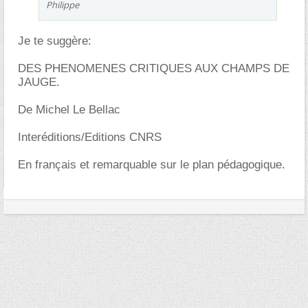
Philippe
Je te suggère:
DES PHENOMENES CRITIQUES AUX CHAMPS DE
JAUGE.
De Michel Le Bellac
Interéditions/Editions CNRS
En français et remarquable sur le plan pédagogique.