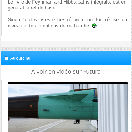
Le livre de Feynman and Hibbs,paths intégrals, est en
général la réf de base.
Sinon j'ai des livres et des réf web pour toi,précise ton
niveau et tes intentions de recherche.
Aujourd'hui
A voir en vidéo sur Futura