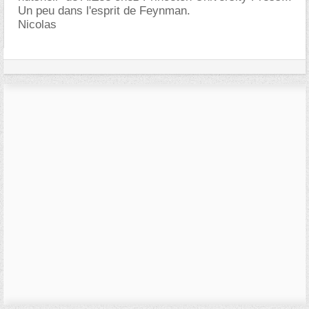
Un peu dans l'esprit de Feynman.
Nicolas