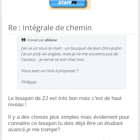
Re : Intégrale de chemin
Envoyé par
philazar
J'en ai un sous la main : un bouquin de Jean Zinn-Justin.
J'ai un poly en anglais, mais je ne me souviens pas de
l'auteur... je verrai ce soir chez moi
Vous avez un titre à proposer ?
Philippe
Le bouquin de ZJ est trés bon mais c'est de haut
niveau !
Il y a des choses plus simples mais évidement pour
connaitre ce bouquin tu dois déjà être un étudiant
avancé,je me trompe?