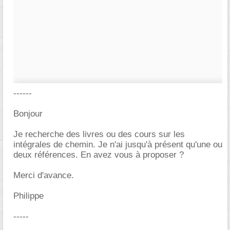
------
Bonjour
Je recherche des livres ou des cours sur les
intégrales de chemin. Je n'ai jusqu'à présent qu'une ou
deux références. En avez vous à proposer ?
Merci d'avance.
Philippe
-----