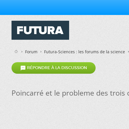
Forum
Futura-Sciences : les forums de la science

RÉPONDRE À LA DISCUSSION
Poincarré et le probleme des trois 