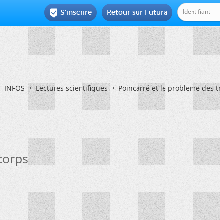
S'inscrire
Retour sur Futura

INFOS
Lectures scientifiques
Poincarré et le probleme des t
corps