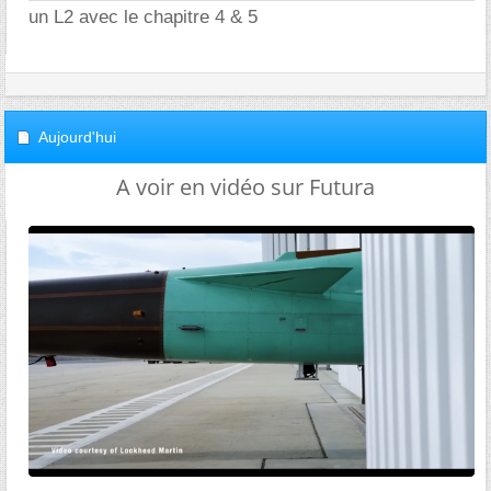
un L2 avec le chapitre 4 & 5
Aujourd'hui
A voir en vidéo sur Futura