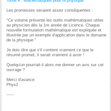
Tome 4 : Mathématiques pour la physique
Les promesses seraient assez conséquentes :
"Ce volume présente les outils mathématiques utiles
au physicien dès la 1re année de Licence. Chaque
nouvelle formulation mathématique est expliquée et
illustrée par un exemple d'application dans le domaine
de la physique."
Je dois dire que s'il contient vraiment ce que le
résumé promet, il serait vraiment à avoir !
Quelqu'un pourrait-il alors me donner un avis sur cet
ouvrage ?
Merci d'avance
Phys2
-----