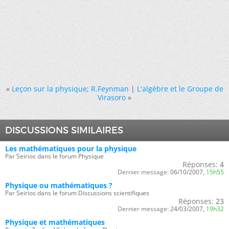
«
Leçon sur la physique; R.Feynman
|
L'algèbre et le Groupe de
Virasoro
»
DISCUSSIONS SIMILAIRES
Les mathématiques pour la physique
Par Seirios dans le forum Physique
Réponses:
4
Dernier message:
06/10/2007,
15h55
Physique ou mathématiques ?
Par Seirios dans le forum Discussions scientifiques
Réponses:
23
Dernier message:
24/03/2007,
19h32
Physique et mathématiques