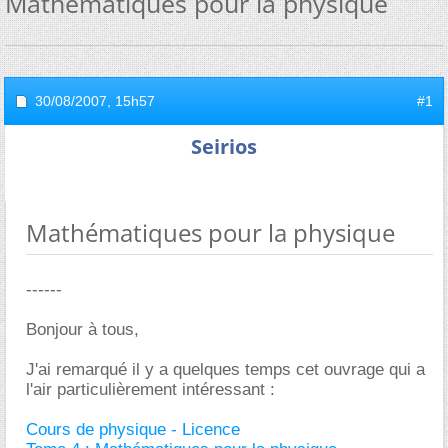
Mathématiques pour la physique
30/08/2007,
15h57
#1
Seirios
Mathématiques pour la physique
------
Bonjour à tous,
J'ai remarqué il y a quelques temps cet ouvrage qui a
l'air particulièrement intéressant :
Cours de physique - Licence