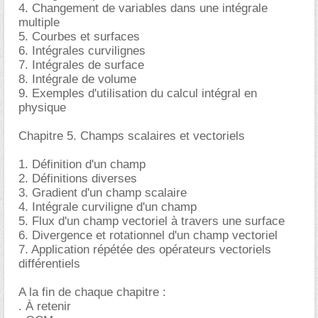
4. Changement de variables dans une intégrale
multiple
5. Courbes et surfaces
6. Intégrales curvilignes
7. Intégrales de surface
8. Intégrale de volume
9. Exemples d'utilisation du calcul intégral en
physique
Chapitre 5. Champs scalaires et vectoriels
1. Définition d'un champ
2. Définitions diverses
3. Gradient d'un champ scalaire
4. Intégrale curviligne d'un champ
5. Flux d'un champ vectoriel à travers une surface
6. Divergence et rotationnel d'un champ vectoriel
7. Application répétée des opérateurs vectoriels
différentiels
A la fin de chaque chapitre :
. À retenir