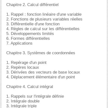
Chapitre 2. Calcul différentiel
1. Rappel : fonction linéaire d'une variable
2. Fonctions de plusieurs variables réelles
3. Différentielle d'une fonction
4. Règles de calcul sur les différentielles
5. Développements limités
6. Formes différentielles
7. Applications
Chapitre 3. Systèmes de coordonnées
1. Repérage d'un point
2. Repères locaux
3. Dérivées des vecteurs de base locaux
4. Déplacement élémentaire d'un point
Chapitre 4. Calcul intégral
1. Rappels sur l'intégrale définie
2. Intégrale double
3. Intégrale triple