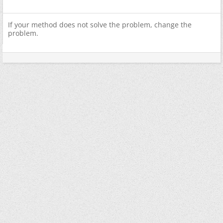
If your method does not solve the problem, change the
problem.