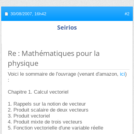
30/08/2007,
16h42
#2
Seirios
Re : Mathématiques pour la
physique
Voici le sommaire de l'ouvrage (venant d'amazon,
ici
)
:
Chapitre 1. Calcul vectoriel
1. Rappels sur la notion de vecteur
2. Produit scalaire de deux vecteurs
3. Produit vectoriel
4. Produit mixte de trois vecteurs
5. Fonction vectorielle d'une variable réelle