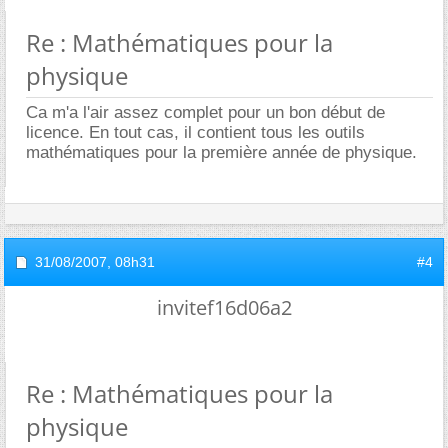
Re : Mathématiques pour la
physique
Ca m'a l'air assez complet pour un bon début de
licence. En tout cas, il contient tous les outils
mathématiques pour la première année de physique.
31/08/2007,
08h31
#4
invitef16d06a2
Re : Mathématiques pour la
physique