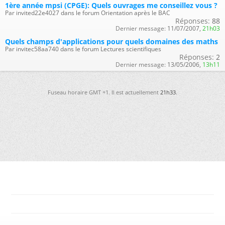
1ère année mpsi (CPGE): Quels ouvrages me conseillez vous ?
Par invited22e4027 dans le forum Orientation après le BAC
Réponses:
88
Dernier message:
11/07/2007,
21h03
Quels champs d'applications pour quels domaines des maths
Par invitec58aa740 dans le forum Lectures scientifiques
Réponses:
2
Dernier message:
13/05/2006,
13h11
Fuseau horaire GMT +1. Il est actuellement
21h33
.