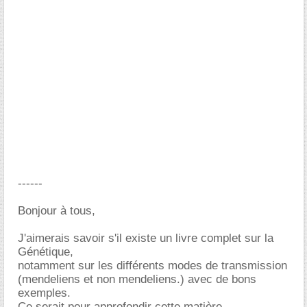
------
Bonjour à tous,
J'aimerais savoir s'il existe un livre complet sur la
Génétique,
notamment sur les différents modes de transmission
(mendeliens et non mendeliens.) avec de bons
exemples.
Ce serait pour approfondir cette matière.