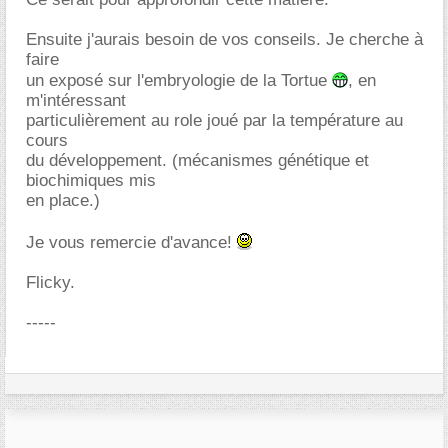
Ensuite j'aurais besoin de vos conseils. Je cherche à
faire
un exposé sur l'embryologie de la Tortue
, en
m'intéressant
particulièrement au role joué par la température au
cours
du développement. (mécanismes génétique et
biochimiques mis
en place.)
Je vous remercie d'avance!
Flicky.
-----