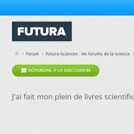
Forum
Futura-Sciences : les forums de la science

RÉPONDRE À LA DISCUSSION
J'ai fait mon plein de livres scientif