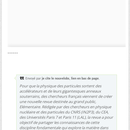
------
Envoyé par
je cite le nouvelobs, lien en bas de page.
Pour que la physique des particules sortent des
accélérateurs et de leurs gigantesques anneaux
souterrains, des chercheurs français viennent de créer
une nouvelle revue destinée au grand public,
Elémentaire. Rédigée par des chercheurs en physique
nucléaire et des particules du CNRS (IN2P3), du CEA,
des Universités Paris 7 et Paris 11 (LAL), la revue a pour
objectif de partager les connaissances de cette
discipline fondamentale qui explore la matière dans