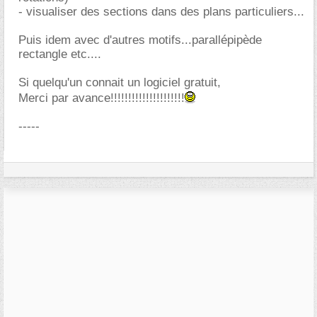
- visualiser des sections dans des plans particuliers...
Puis idem avec d'autres motifs...parallépipède
rectangle etc....
Si quelqu'un connait un logiciel gratuit,
Merci par avance!!!!!!!!!!!!!!!!!!!!!
-----