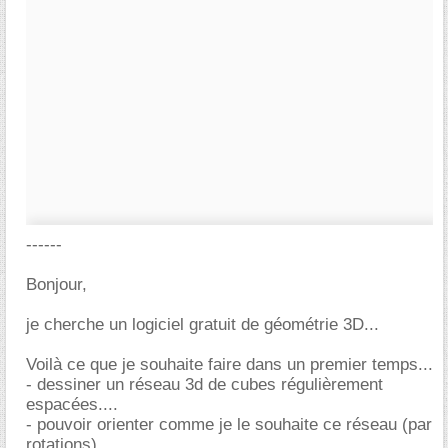
------
Bonjour,
je cherche un logiciel gratuit de géométrie 3D...
Voilà ce que je souhaite faire dans un premier temps...
- dessiner un réseau 3d de cubes régulièrement
espacées....
- pouvoir orienter comme je le souhaite ce réseau (par
rotations)