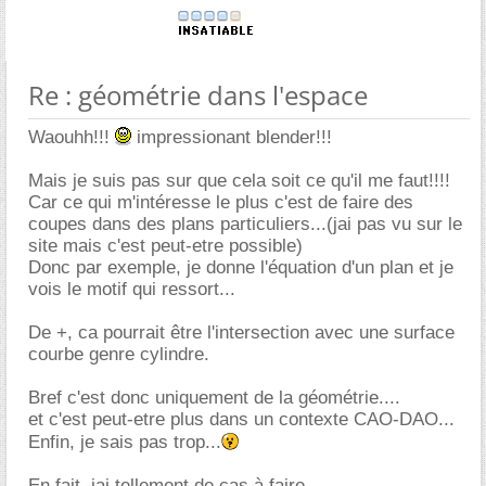
Re : géométrie dans l'espace
Waouhh!!!
impressionant blender!!!
Mais je suis pas sur que cela soit ce qu'il me faut!!!!
Car ce qui m'intéresse le plus c'est de faire des
coupes dans des plans particuliers...(jai pas vu sur le
site mais c'est peut-etre possible)
Donc par exemple, je donne l'équation d'un plan et je
vois le motif qui ressort...
De +, ca pourrait être l'intersection avec une surface
courbe genre cylindre.
Bref c'est donc uniquement de la géométrie....
et c'est peut-etre plus dans un contexte CAO-DAO...
Enfin, je sais pas trop...
En fait, jai tellement de cas à faire...