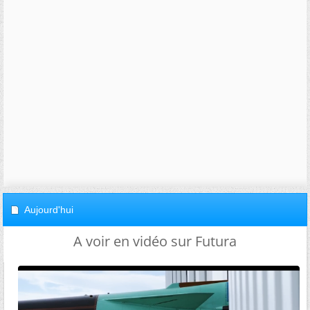
Aujourd'hui
A voir en vidéo sur Futura