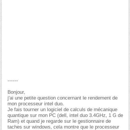
------
Bonjour,
j'ai une petite question concernant le rendement de
mon processeur intel duo.
Je fais tourner un logiciel de calculs de mécanique
quantique sur mon PC (dell, intel duo 3.4GHz, 1 G de
Ram) et quand je regarde sur le gestionnaire de
taches sur windows, cela montre que le processeur