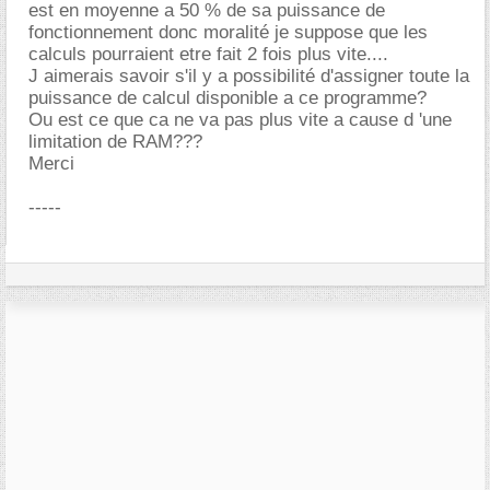
est en moyenne a 50 % de sa puissance de
fonctionnement donc moralité je suppose que les
calculs pourraient etre fait 2 fois plus vite....
J aimerais savoir s'il y a possibilité d'assigner toute la
puissance de calcul disponible a ce programme?
Ou est ce que ca ne va pas plus vite a cause d 'une
limitation de RAM???
Merci
-----