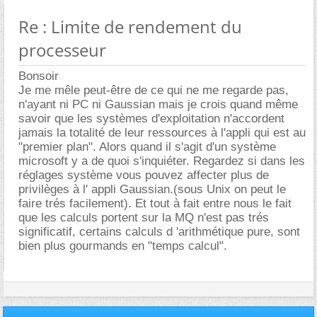
Re : Limite de rendement du
processeur
Bonsoir
Je me mêle peut-être de ce qui ne me regarde pas,
n'ayant ni PC ni Gaussian mais je crois quand même
savoir que les systèmes d'exploitation n'accordent
jamais la totalité de leur ressources à l'appli qui est au
"premier plan". Alors quand il s'agit d'un système
microsoft y a de quoi s'inquiéter. Regardez si dans les
réglages système vous pouvez affecter plus de
privilèges à l' appli Gaussian.(sous Unix on peut le
faire trés facilement). Et tout à fait entre nous le fait
que les calculs portent sur la MQ n'est pas trés
significatif, certains calculs d 'arithmétique pure, sont
bien plus gourmands en "temps calcul".