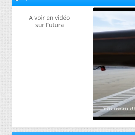
A voir en vidéo
sur Futura