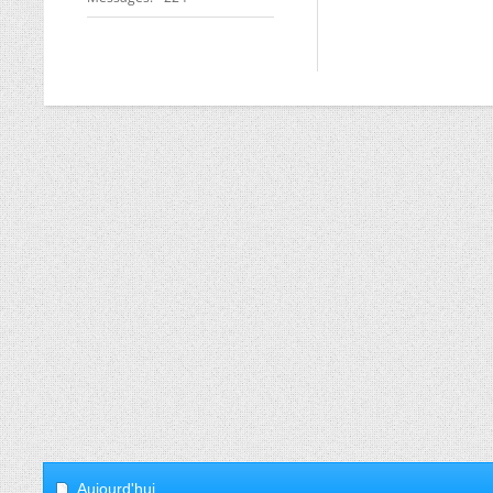
Aujourd'hui