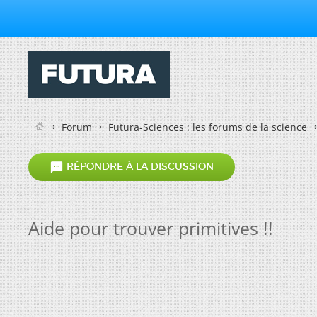
Forum
Futura-Sciences : les forums de la science

RÉPONDRE À LA DISCUSSION
Aide pour trouver primitives !!