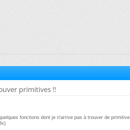
ouver primitives !!
 quelques fonctions dont je n'arrive pas à trouver de primitive
3x)