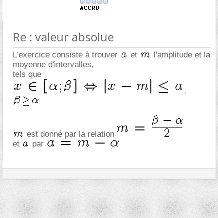
Re : valeur absolue
L'exercice consiste à trouver
et
l'amplitude et la
moyenne d'intervalles,
tels que
,
est donné par la relation
et
par