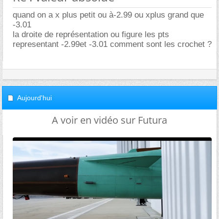
quand on a x plus petit ou à-2.99 ou xplus grand que
-3.01
la droite de représentation ou figure les pts
representant -2.99et -3.01 comment sont les crochet ?
Aujourd'hui
A voir en vidéo sur Futura