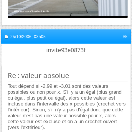
25/10/2006,
03h05
#5
invite93e0873f
Re : valeur absolue
Tout dépend si -2,99 et -3,01 sont des valeurs
possibles ou non pour x. S'il y a un égal (plus grand
ou égal, plus petit ou égal), alors cette valeur est
incluse dans l'intervalle des x possibles (crochet vers
l'intérieur). Sinon, s'il n'y a pas d'égal donc que cette
valeur n'est pas une valeur possible pour x, alors
cette valeur est excluse et on a un crochet ouvert
(vers l'extérieur).