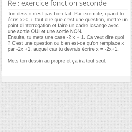
Re : exercice fonction seconde
Ton dessin n'est pas bien fait. Par exemple, quand tu
écris x>0, il faut dire que c'est une question, mettre un
point d'interrogation et faire un cadre losange avec
une sortie OUI et une sortie NON.
Ensuite, tu mets une case -2 x + 1. Ca veut dire quoi
? C'est une question ou bien est-ce qu'on remplace x
par -2x +1, auquel cas tu devrais écrire x = -2x+1.
Mets ton dessin au propre et ça ira tout seul.