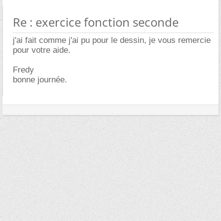
Re : exercice fonction seconde
j'ai fait comme j'ai pu pour le dessin, je vous remercie
pour votre aide.
Fredy
bonne journée.