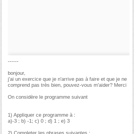
------
bonjour,
j'ai un exercice que je n'arrive pas à faire et que je ne
comprend pas très bien, pouvez-vous m'aider? Merci
On considère le programme suivant
1) Appliquer ce programme à :
a)-3 ; b) -1; c) 0 ; d) 1 ; e) 3
2) Completer les phrases suivantes :