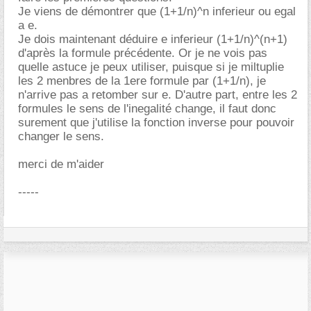
Je viens de démontrer que (1+1/n)^n inferieur ou egal
a e.
Je dois maintenant déduire e inferieur (1+1/n)^(n+1)
d'après la formule précédente. Or je ne vois pas
quelle astuce je peux utiliser, puisque si je miltuplie
les 2 menbres de la 1ere formule par (1+1/n), je
n'arrive pas a retomber sur e. D'autre part, entre les 2
formules le sens de l'inegalité change, il faut donc
surement que j'utilise la fonction inverse pour pouvoir
changer le sens.
merci de m'aider
-----