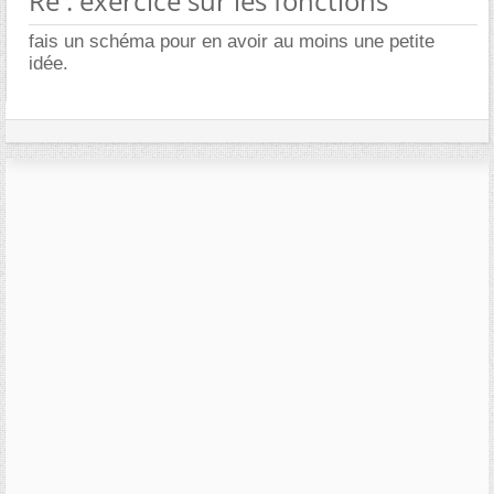
Re : exercice sur les fonctions
fais un schéma pour en avoir au moins une petite
idée.