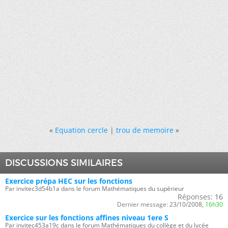
«
Equation cercle
|
trou de memoire
»
DISCUSSIONS SIMILAIRES
Exercice prépa HEC sur les fonctions
Par invitec3d54b1a dans le forum Mathématiques du supérieur
Réponses:
16
Dernier message:
23/10/2008,
16h30
Exercice sur les fonctions affines niveau 1ere S
Par invitec453a19c dans le forum Mathématiques du collège et du lycée