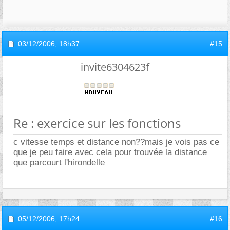
03/12/2006,
18h37
#15
invite6304623f
Re : exercice sur les fonctions
c vitesse temps et distance non??mais je vois pas ce
que je peu faire avec cela pour trouvée la distance
que parcourt l'hirondelle
05/12/2006,
17h24
#16