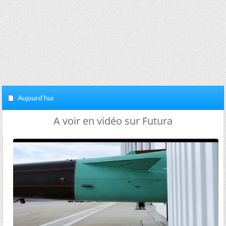
Aujourd'hui
A voir en vidéo sur Futura