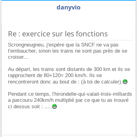
danyvio
Re : exercice sur les fonctions
Scrongneugneu, j'espère que la SNCF ne va pas
t'embaucher, sinon les trains ne sont pas près de se
croiser...
Au départ, les trains sont distants de 300 km et ils se
rapprochent de 80+120= 200 km/h. Ils se
rencontreront donc au bout de : (à toi de calculer).
Pendant ce temps, l'hirondelle-qui-valait-trois-milliards
a parcouru 240km/h multiplié par ce que tu as trouvé
ci dessus soit : .....