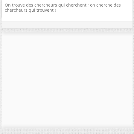
On trouve des chercheurs qui cherchent ; on cherche des
chercheurs qui trouvent !