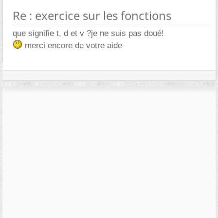
Re : exercice sur les fonctions
que signifie t, d et v ?je ne suis pas doué!
merci encore de votre aide