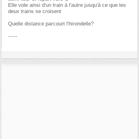
Elle vole ainsi d'un train à l'autre jusqu'à ce que les
deux trains se croisent
Quelle distance parcourt l'hirondelle?
-----