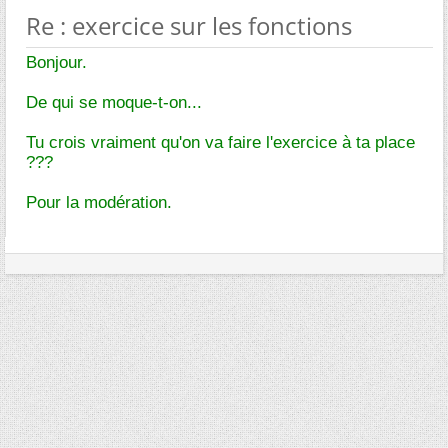
Re : exercice sur les fonctions
Bonjour.
De qui se moque-t-on...
Tu crois vraiment qu'on va faire l'exercice à ta place
???
Pour la modération.