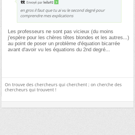
Envoyé par
leila92
en gros il faut que tu ai vu le second degré pour
comprendre mes explications
Les professeurs ne sont pas vicieux (du moins
j'espère pour les chères têtes blondes et les autres...)
au point de poser un problème d'équation bicarrée
avant d'avoir vu les équations du 2nd degré...
On trouve des chercheurs qui cherchent ; on cherche des
chercheurs qui trouvent !