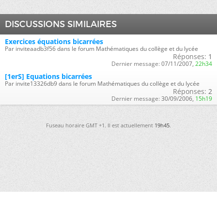
DISCUSSIONS SIMILAIRES
Exercices équations bicarrées
Par inviteaadb3f56 dans le forum Mathématiques du collège et du lycée
Réponses:
1
Dernier message:
07/11/2007,
22h34
[1erS] Equations bicarrées
Par invite13326db9 dans le forum Mathématiques du collège et du lycée
Réponses:
2
Dernier message:
30/09/2006,
15h19
Fuseau horaire GMT +1. Il est actuellement
19h45
.