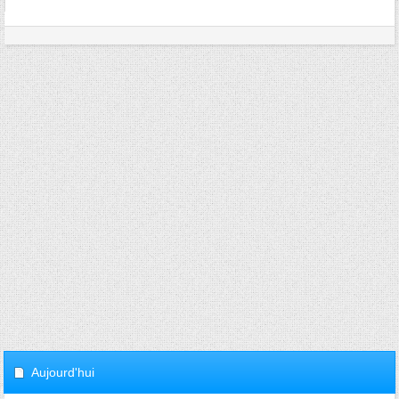
Aujourd'hui