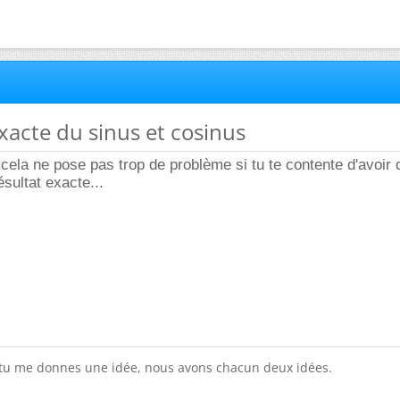
exacte du sinus et cosinus
 cela ne pose pas trop de problème si tu te contente d'avoir 
sultat exacte...
 tu me donnes une idée, nous avons chacun deux idées.