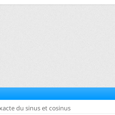
exacte du sinus et cosinus