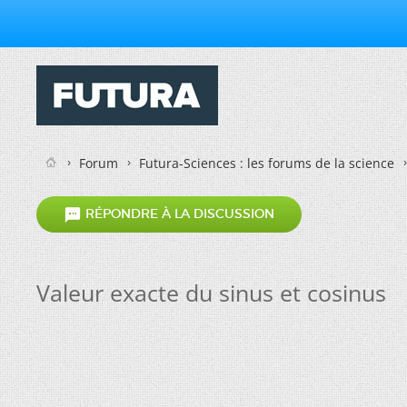
Forum
Futura-Sciences : les forums de la science

RÉPONDRE À LA DISCUSSION
Valeur exacte du sinus et cosinus