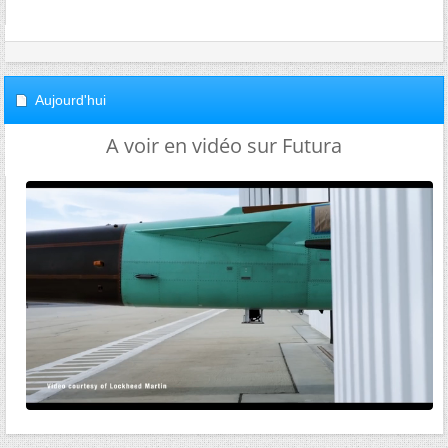
Aujourd'hui
A voir en vidéo sur Futura