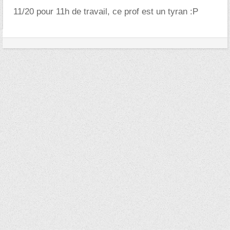
11/20 pour 11h de travail, ce prof est un tyran :P