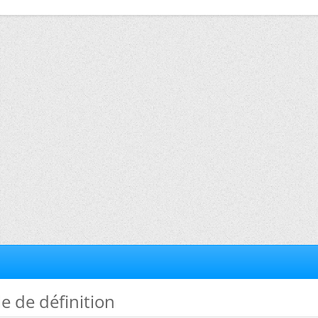
e de définition