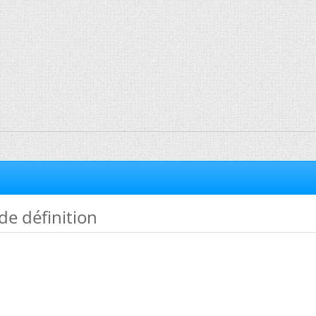
e définition