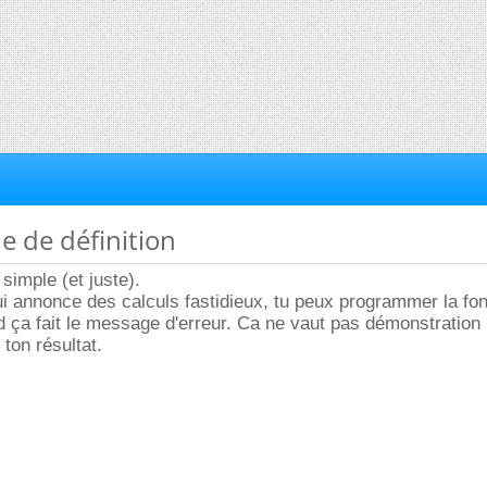
e de définition
simple (et juste).
ui annonce des calculs fastidieux, tu peux programmer la fon
d ça fait le message d'erreur. Ca ne vaut pas démonstration
 ton résultat.