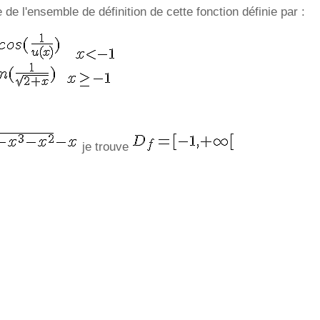
 de l'ensemble de définition de cette fonction définie par :
je trouve