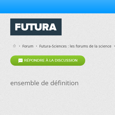
Forum
Futura-Sciences : les forums de la science

RÉPONDRE À LA DISCUSSION
ensemble de définition