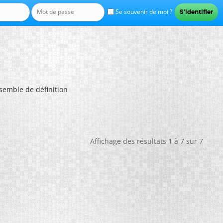
Se souvenir de moi ?
semble de définition
Affichage des résultats 1 à 7 sur 7