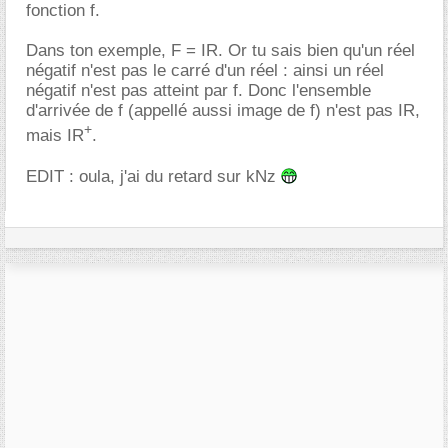
fonction f.
Dans ton exemple, F = IR. Or tu sais bien qu'un réel
négatif n'est pas le carré d'un réel : ainsi un réel
négatif n'est pas atteint par f. Donc l'ensemble
d'arrivée de f (appellé aussi image de f) n'est pas IR,
+
mais IR
.
EDIT : oula, j'ai du retard sur kNz