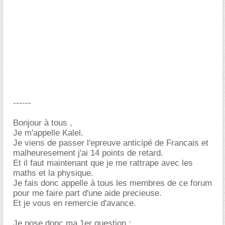
------
Bonjour à tous ,
Je m'appelle Kalel.
Je viens de passer l'epreuve anticipé de Francais et
malheuresement j'ai 14 points de retard.
Et il faut maintenant que je me rattrape avec les
maths et la physique.
Je fais donc appelle à tous les membres de ce forum
pour me faire part d'une aide precieuse.
Et je vous en remercie d'avance.
Je pose donc ma 1er question :