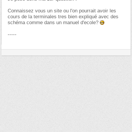
Connaissez vous un site ou l'on pourrait avoir les
cours de la terminales tres bien expliqué avec des
schéma comme dans un manuel d'ecole?
-----