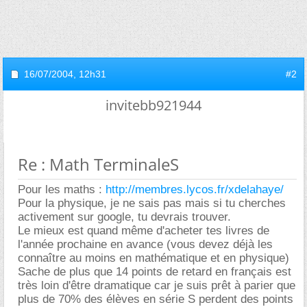
16/07/2004,
12h31
#2
invitebb921944
Re : Math TerminaleS
Pour les maths :
http://membres.lycos.fr/xdelahaye/
Pour la physique, je ne sais pas mais si tu cherches
activement sur google, tu devrais trouver.
Le mieux est quand même d'acheter tes livres de
l'année prochaine en avance (vous devez déjà les
connaître au moins en mathématique et en physique)
Sache de plus que 14 points de retard en français est
très loin d'être dramatique car je suis prêt à parier que
plus de 70% des élèves en série S perdent des points