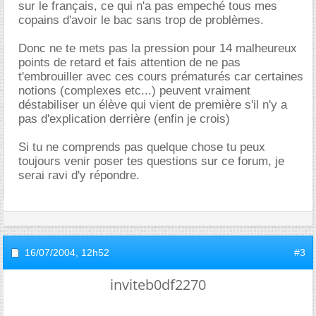
sur le français, ce qui n'a pas empeché tous mes
copains d'avoir le bac sans trop de problèmes.
Donc ne te mets pas la pression pour 14 malheureux
points de retard et fais attention de ne pas
t'embrouiller avec ces cours prématurés car certaines
notions (complexes etc...) peuvent vraiment
déstabiliser un élève qui vient de première s'il n'y a
pas d'explication derrière (enfin je crois)
Si tu ne comprends pas quelque chose tu peux
toujours venir poser tes questions sur ce forum, je
serai ravi d'y répondre.
16/07/2004,
12h52
#3
inviteb0df2270