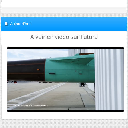
Aujourd'hui
A voir en vidéo sur Futura