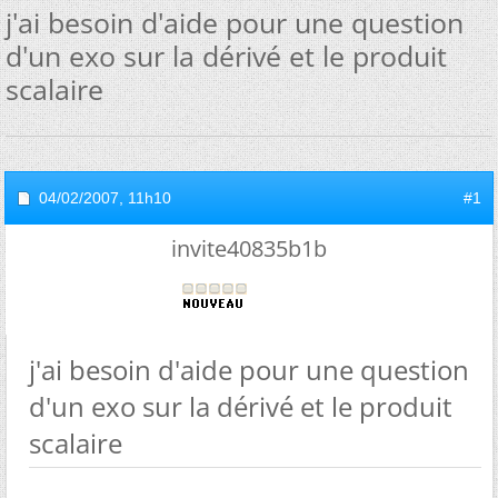
j'ai besoin d'aide pour une question
d'un exo sur la dérivé et le produit
scalaire
04/02/2007,
11h10
#1
invite40835b1b
j'ai besoin d'aide pour une question
d'un exo sur la dérivé et le produit
scalaire