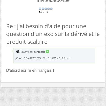
invitea3eb043e
Re : j'ai besoin d'aide pour une
question d'un exo sur la dérivé et le
produit scalaire
Envoyé par
sentencis
JE NE COMPREND PAS CE KIL FO FAIRE
D'abord écrire en français !